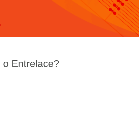
 o Entrelace?