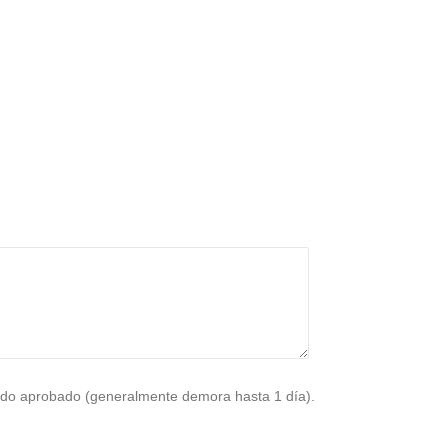
do aprobado (generalmente demora hasta 1 día).