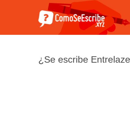
¿Se escribe Entrelaze