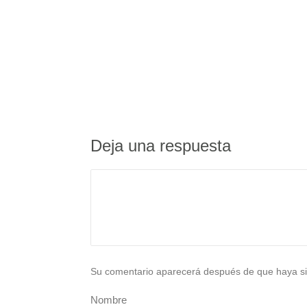
Deja una respuesta
Su comentario aparecerá después de que haya si
Nombre