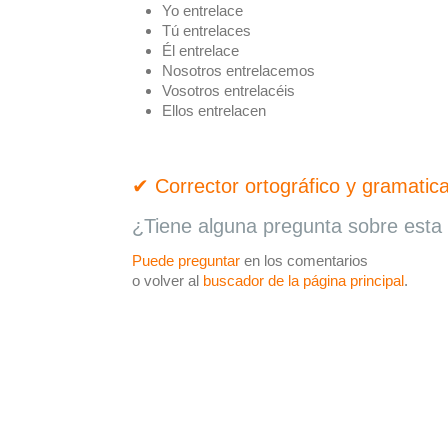
Yo entrelace
Tú entrelaces
Él entrelace
Nosotros entrelacemos
Vosotros entrelacéis
Ellos entrelacen
✔ Corrector ortográfico y gramatica
¿Tiene alguna pregunta sobre esta 
Puede preguntar
en los comentarios
o volver al
buscador de la página principal
.