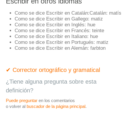
Escribir en otros idiomas
Como se dice Escribir en Catalán:
Catalán:
matís
Como se dice Escribir en Gallego:
matiz
Como se dice Escribir en Inglés:
hue
Como se dice Escribir en Francés:
teinte
Como se dice Escribir en Italiano:
hue
Como se dice Escribir en Portugués:
matiz
Como se dice Escribir en Alemán:
farbton
✔ Corrector ortográfico y gramatical
¿Tiene alguna pregunta sobre esta
definición?
Puede preguntar
en los comentarios
o volver al
buscador de la página principal
.