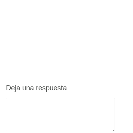
Deja una respuesta