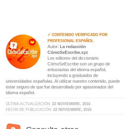
✓ CONTENIDO VERIFICADO POR
PROFESIONAL ESPAÑOL
Autor:
La redacción
CómoSeEscribe.xyz
Los editores del diccionario
CómoSeEscribe son un grupo de
entusiastas del idioma español,
incluyendo a graduados de
universidades españolas. Al utilizar nuestro contenido, puede
estar seguro de que fue desarrollado por apasionados del
idioma español.
ÚLTIMA ACTUALIZACIÓN:
22 NOVIEMBRE, 2016
FECHA DE PUBLICACIÓN:
22 NOVIEMBRE, 2016