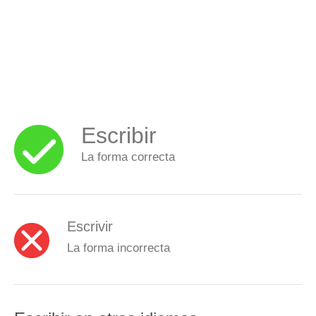
Escribir
La forma correcta
Escrivir
La forma incorrecta