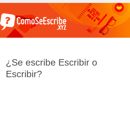
¿Se escribe Escribir o
Escribir?