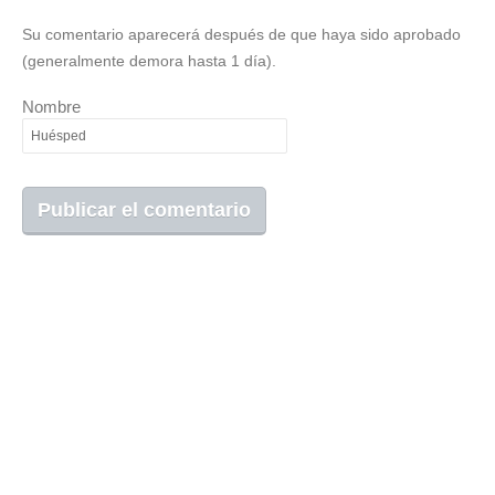
Su comentario aparecerá después de que haya sido aprobado
(generalmente demora hasta 1 día).
Nombre