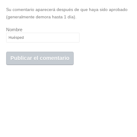
Su comentario aparecerá después de que haya sido aprobado
(generalmente demora hasta 1 día).
Nombre