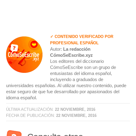
✓ CONTENIDO VERIFICADO POR
PROFESIONAL ESPAÑOL
Autor:
La redacción
CómoSeEscribe.xyz
Los editores del diccionario
CómoSeEscribe son un grupo de
entusiastas del idioma español,
incluyendo a graduados de
universidades españolas. Al utilizar nuestro contenido, puede
estar seguro de que fue desarrollado por apasionados del
idioma español.
ÚLTIMA ACTUALIZACIÓN:
22 NOVIEMBRE, 2016
FECHA DE PUBLICACIÓN:
22 NOVIEMBRE, 2016