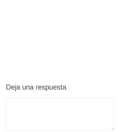
Deja una respuesta