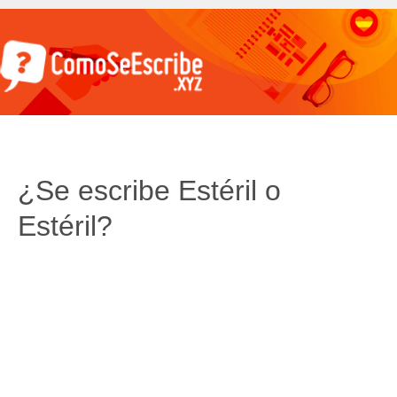
¿Se escribe Estéril o
Estéril?