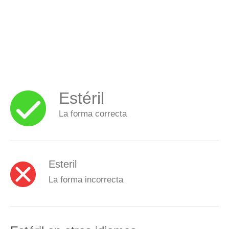
Estéril
La forma correcta
Esteril
La forma incorrecta