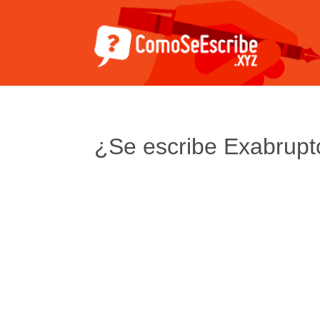
¿Se escribe Exabrupt