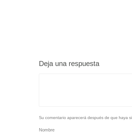
Deja una respuesta
Su comentario aparecerá después de que haya si
Nombre