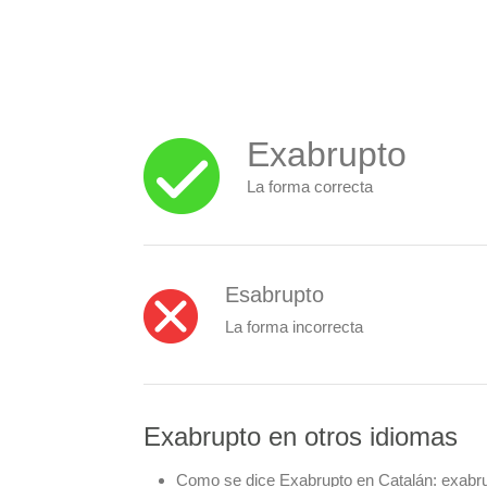
Exabrupto
La forma correcta
Esabrupto
La forma incorrecta
Exabrupto en otros idiomas
Como se dice Exabrupto en Catalán:
exabru