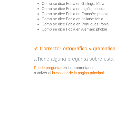
Como se dice Fobia en Gallego:
fòbia
Como se dice Fobia en Inglés:
phobia
Como se dice Fobia en Francés:
phobia
Como se dice Fobia en Italiano:
fobia
Como se dice Fobia en Portugués:
fobia
Como se dice Fobia en Alemán:
phobie
✔ Corrector ortográfico y gramatica
¿Tiene alguna pregunta sobre esta 
Puede preguntar
en los comentarios
o volver al
buscador de la página principal
.