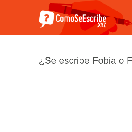
¿Se escribe Fobia o 