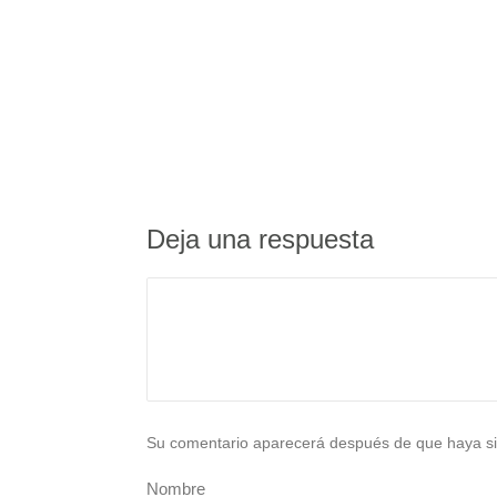
Deja una respuesta
Su comentario aparecerá después de que haya si
Nombre