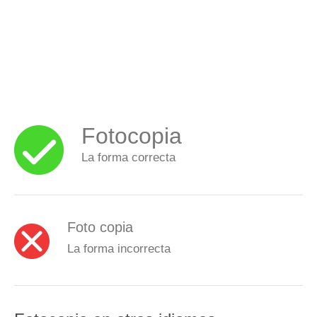
Fotocopia
La forma correcta
Foto copia
La forma incorrecta