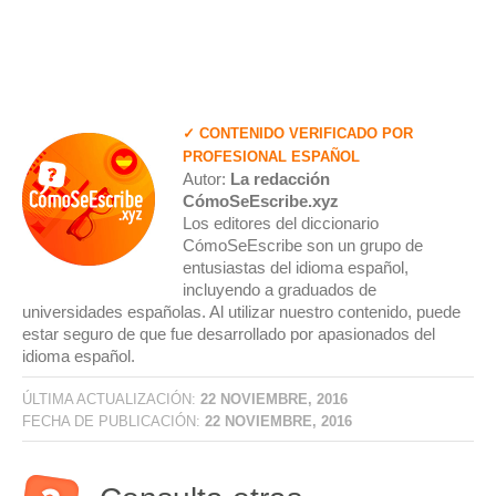
✓ CONTENIDO VERIFICADO POR
PROFESIONAL ESPAÑOL
Autor:
La redacción
CómoSeEscribe.xyz
Los editores del diccionario
CómoSeEscribe son un grupo de
entusiastas del idioma español,
incluyendo a graduados de
universidades españolas. Al utilizar nuestro contenido, puede
estar seguro de que fue desarrollado por apasionados del
idioma español.
ÚLTIMA ACTUALIZACIÓN:
22 NOVIEMBRE, 2016
FECHA DE PUBLICACIÓN:
22 NOVIEMBRE, 2016