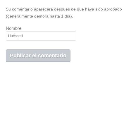
Su comentario aparecerá después de que haya sido aprobado
(generalmente demora hasta 1 día).
Nombre