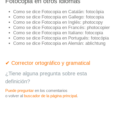
Fotocopia en otros idiomas
Como se dice Fotocopia en Catalán:
fotocòpia
Como se dice Fotocopia en Gallego:
fotocopia
Como se dice Fotocopia en Inglés:
photocopy
Como se dice Fotocopia en Francés:
photocopier
Como se dice Fotocopia en Italiano:
fotocopia
Como se dice Fotocopia en Portugués:
fotocópia
Como se dice Fotocopia en Alemán:
ablichtung
✔ Corrector ortográfico y gramatical
¿Tiene alguna pregunta sobre esta
definición?
Puede preguntar
en los comentarios
o volver al
buscador de la página principal
.