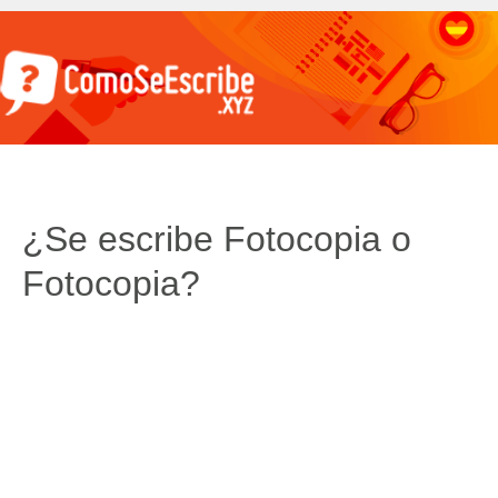
¿Se escribe Fotocopia o
Fotocopia?