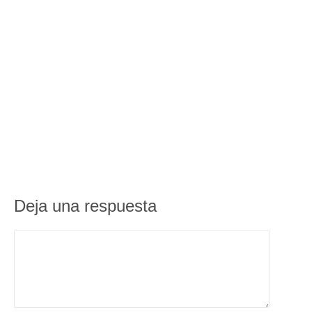
Deja una respuesta