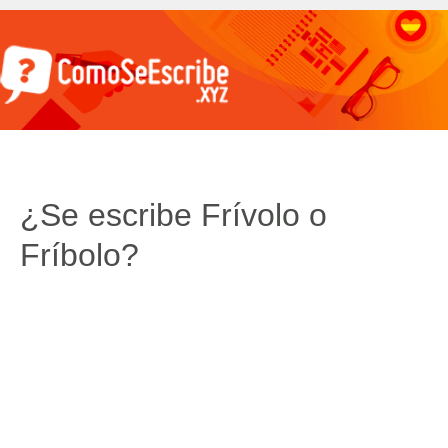
¿Se escribe Frívolo o
Fríbolo?