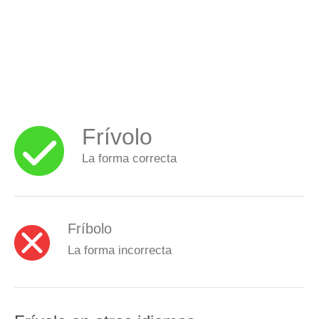
Frívolo
La forma correcta
Fríbolo
La forma incorrecta