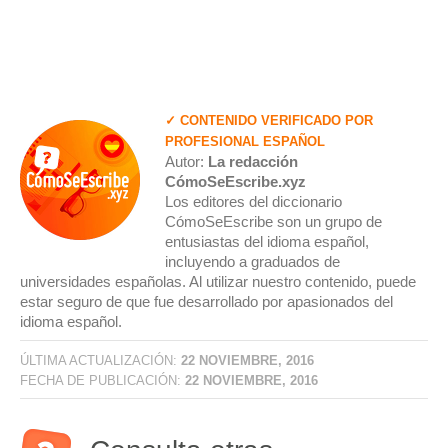
✓ CONTENIDO VERIFICADO POR
PROFESIONAL ESPAÑOL
Autor:
La redacción
CómoSeEscribe.xyz
Los editores del diccionario
CómoSeEscribe son un grupo de
entusiastas del idioma español,
incluyendo a graduados de
universidades españolas. Al utilizar nuestro contenido, puede
estar seguro de que fue desarrollado por apasionados del
idioma español.
ÚLTIMA ACTUALIZACIÓN:
22 NOVIEMBRE, 2016
FECHA DE PUBLICACIÓN:
22 NOVIEMBRE, 2016