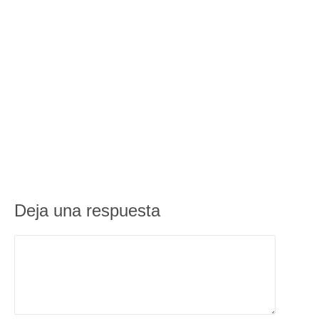
Deja una respuesta