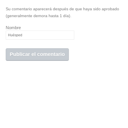
Su comentario aparecerá después de que haya sido aprobado
(generalmente demora hasta 1 día).
Nombre