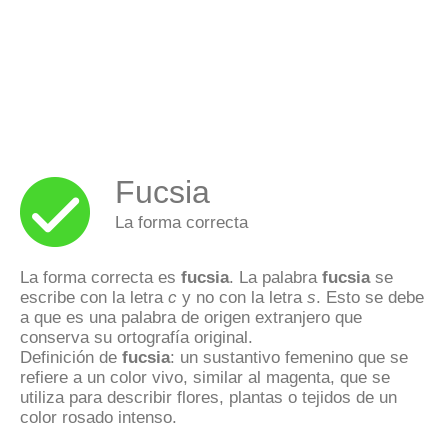
Fucsia
La forma correcta
La forma correcta es
fucsia
. La palabra
fucsia
se
escribe con la letra
c
y no con la letra
s
. Esto se debe
a que es una palabra de origen extranjero que
conserva su ortografía original.
Definición de
fucsia
: un sustantivo femenino que se
refiere a un color vivo, similar al magenta, que se
utiliza para describir flores, plantas o tejidos de un
color rosado intenso.