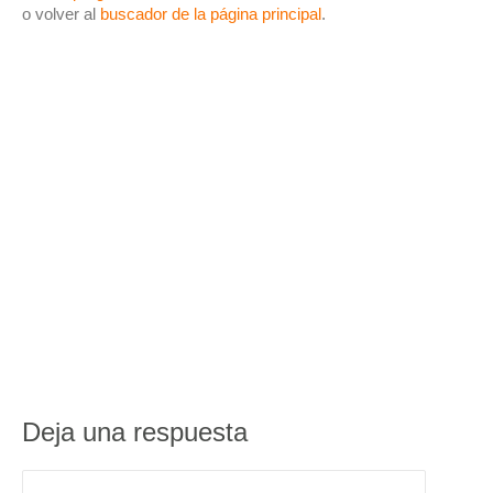
o volver al
buscador de la página principal
.
Deja una respuesta