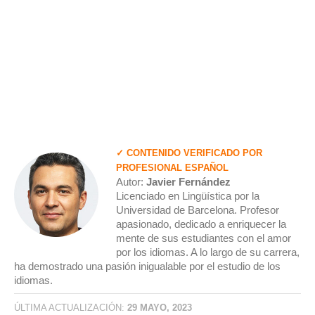
✓ CONTENIDO VERIFICADO POR
PROFESIONAL ESPAÑOL
Autor:
Javier Fernández
Licenciado en Lingüística por la
Universidad de Barcelona. Profesor
apasionado, dedicado a enriquecer la
mente de sus estudiantes con el amor
por los idiomas. A lo largo de su carrera,
ha demostrado una pasión inigualable por el estudio de los
idiomas.
ÚLTIMA ACTUALIZACIÓN:
29 MAYO, 2023