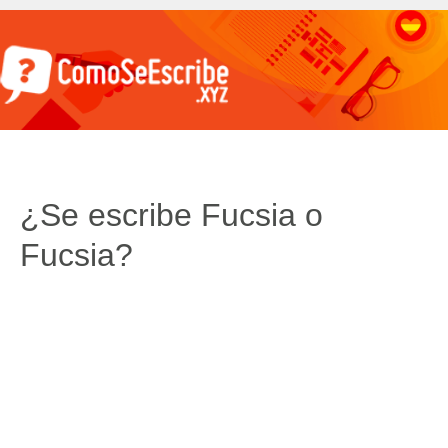
¿Se escribe Fucsia o
Fucsia?