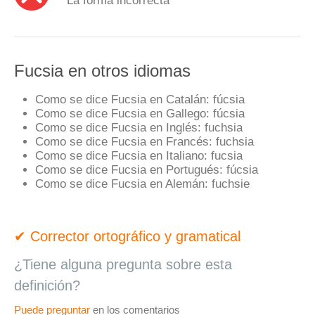
Fucsia en otros idiomas
Como se dice Fucsia en Catalán:
fúcsia
Como se dice Fucsia en Gallego:
fúcsia
Como se dice Fucsia en Inglés:
fuchsia
Como se dice Fucsia en Francés:
fuchsia
Como se dice Fucsia en Italiano:
fucsia
Como se dice Fucsia en Portugués:
fúcsia
Como se dice Fucsia en Alemán:
fuchsie
✔ Corrector ortográfico y gramatical
¿Tiene alguna pregunta sobre esta
definición?
Puede preguntar
en los comentarios