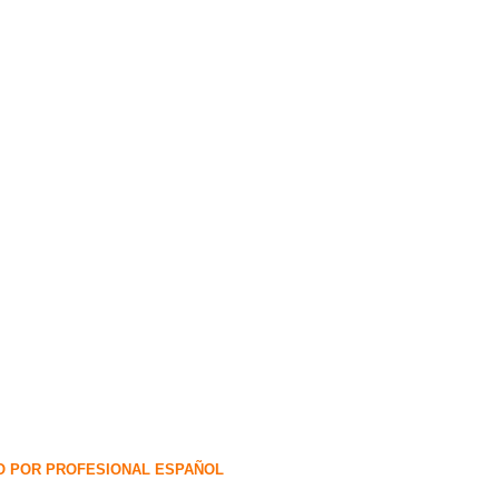
O POR PROFESIONAL ESPAÑOL