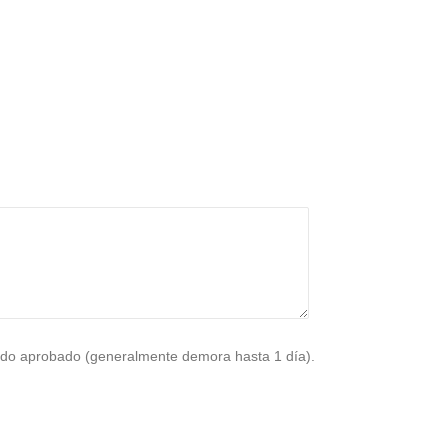
do aprobado (generalmente demora hasta 1 día).