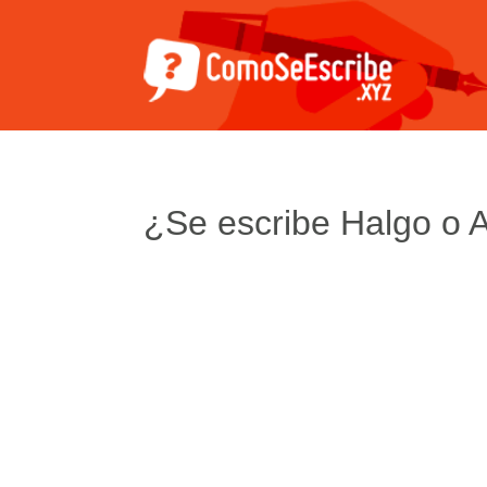
¿Se escribe Halgo o 