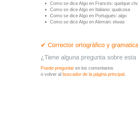
Como se dice Algo en Francés:
quelque ch
Como se dice Algo en Italiano:
qualcosa
Como se dice Algo en Portugués:
algo
Como se dice Algo en Alemán:
etwas
✔ Corrector ortográfico y gramatica
¿Tiene alguna pregunta sobre esta 
Puede preguntar
en los comentarios
o volver al
buscador de la página principal
.