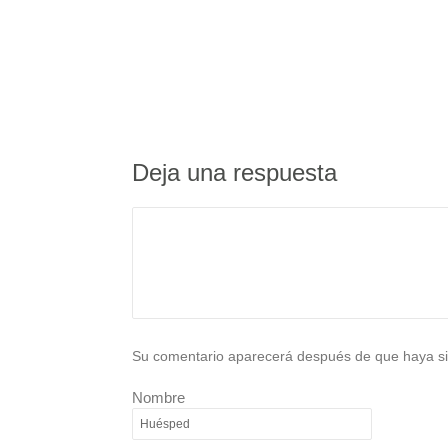
Deja una respuesta
Su comentario aparecerá después de que haya si
Nombre