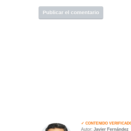
✓ CONTENIDO VERIFICAD
Autor:
Javier Fernández