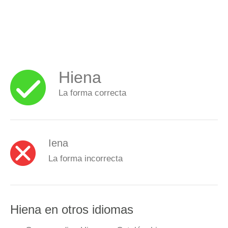
Hiena
La forma correcta
Iena
La forma incorrecta
Hiena en otros idiomas