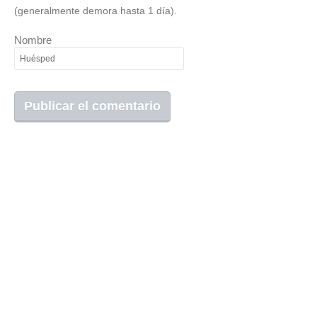
(generalmente demora hasta 1 día).
Nombre