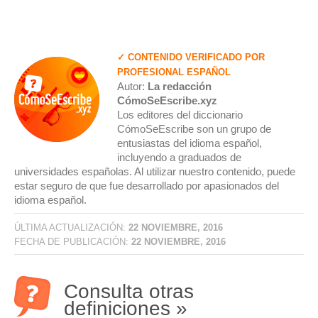
✓ CONTENIDO VERIFICADO POR
PROFESIONAL ESPAÑOL
Autor:
La redacción
CómoSeEscribe.xyz
Los editores del diccionario
CómoSeEscribe son un grupo de
entusiastas del idioma español,
incluyendo a graduados de
universidades españolas. Al utilizar nuestro contenido, puede
estar seguro de que fue desarrollado por apasionados del
idioma español.
ÚLTIMA ACTUALIZACIÓN:
22 NOVIEMBRE, 2016
FECHA DE PUBLICACIÓN:
22 NOVIEMBRE, 2016
Consulta otras
definiciones »