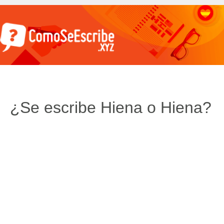
¿Se escribe Hiena o Hiena?