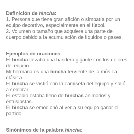
Definición de
hincha
:
1. Persona que tiene gran afición o simpatía por un
equipo deportivo, especialmente en el fútbol.
2. Volumen o tamaño que adquiere una parte del
cuerpo debido a la acumulación de líquidos o gases.
Ejemplos de oraciones:
El
hincha
llevaba una bandera gigante con los colores
del equipo.
Mi hermana es una
hincha
ferviente de la música
clásica.
El
hincha
se vistió con la camiseta del equipo y salió
a celebrar.
El estadio estaba lleno de
hinchas
animados y
entusiastas.
El
hincha
se emocionó al ver a su equipo ganar el
partido.
Sinónimos de la palabra
hincha
: