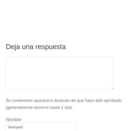
Deja una respuesta
Su comentario aparecerá después de que haya sido aprobado
(generalmente demora hasta 1 día).
Nombre