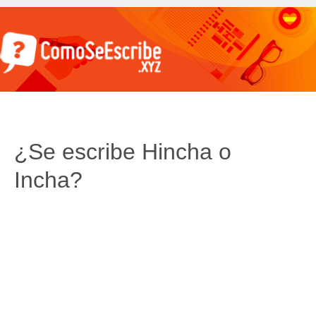
¿Se escribe Hincha o
Incha?