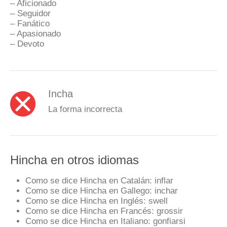
– Aficionado
– Seguidor
– Fanático
– Apasionado
– Devoto
Incha
La forma incorrecta
Hincha en otros idiomas
Como se dice Hincha en Catalán:
inflar
Como se dice Hincha en Gallego:
inchar
Como se dice Hincha en Inglés:
swell
Como se dice Hincha en Francés:
grossir
Como se dice Hincha en Italiano:
gonfiarsi