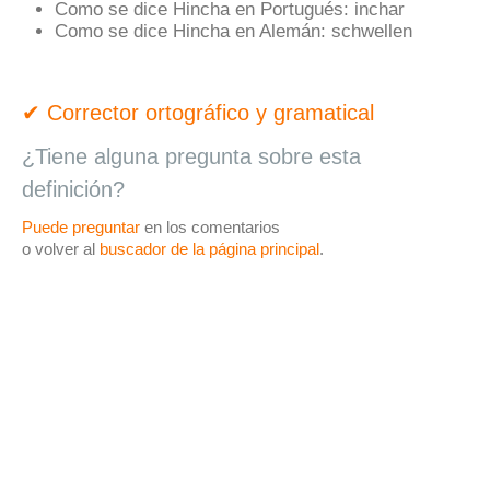
Como se dice Hincha en Portugués:
inchar
Como se dice Hincha en Alemán:
schwellen
✔ Corrector ortográfico y gramatical
¿Tiene alguna pregunta sobre esta
definición?
Puede preguntar
en los comentarios
o volver al
buscador de la página principal
.