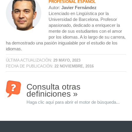
PROFESIONAL ESPAÑOL
Autor:
Javier Fernández
Licenciado en Lingüística por la
Universidad de Barcelona. Profesor
apasionado, dedicado a enriquecer la
mente de sus estudiantes con el amor
por los idiomas. A lo largo de su carrera,
ha demostrado una pasión inigualable por el estudio de los
idiomas.
ÚLTIMA ACTUALIZACIÓN:
29 MAYO, 2023
FECHA DE PUBLICACIÓN:
22 NOVIEMBRE, 2016
Consulta otras
definiciones »
Haga clic aquí para abrir el motor de búsqueda...