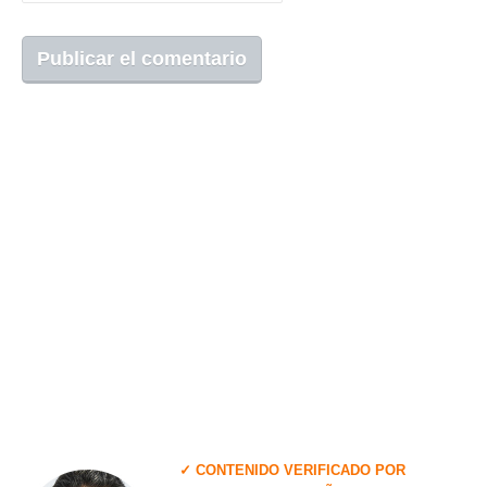
✓ CONTENIDO VERIFICADO POR