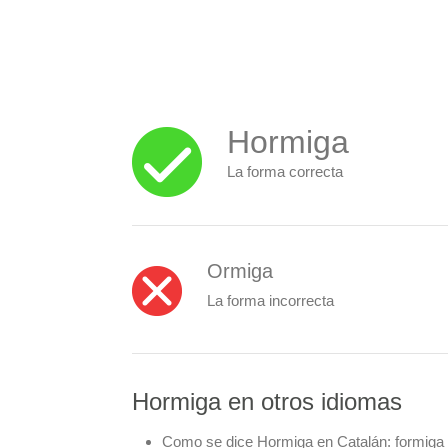
Hormiga
La forma correcta
Ormiga
La forma incorrecta
Hormiga en otros idiomas
Como se dice Hormiga en Catalán:
formiga