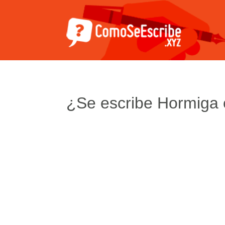
¿Se escribe Hormiga