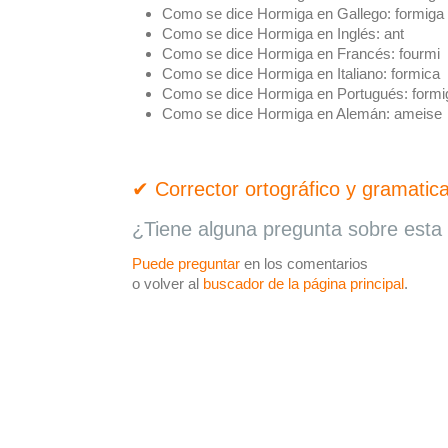
Como se dice Hormiga en Gallego:
formiga
Como se dice Hormiga en Inglés:
ant
Como se dice Hormiga en Francés:
fourmi
Como se dice Hormiga en Italiano:
formica
Como se dice Hormiga en Portugués:
formi
Como se dice Hormiga en Alemán:
ameise
✔ Corrector ortográfico y gramatica
¿Tiene alguna pregunta sobre esta 
Puede preguntar
en los comentarios
o volver al
buscador de la página principal
.