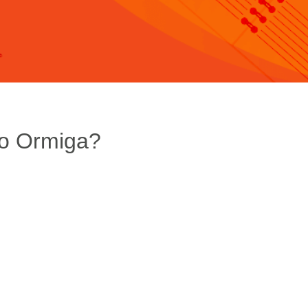
 o Ormiga?