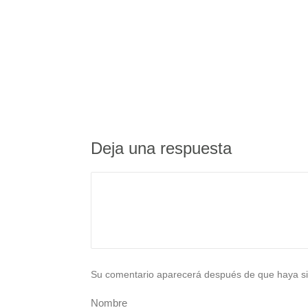
Deja una respuesta
Su comentario aparecerá después de que haya si
Nombre