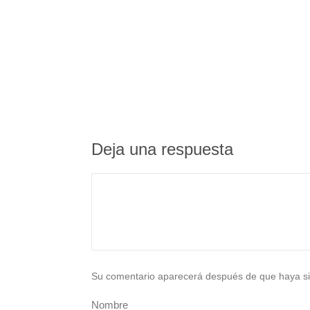
Deja una respuesta
Su comentario aparecerá después de que haya si
Nombre