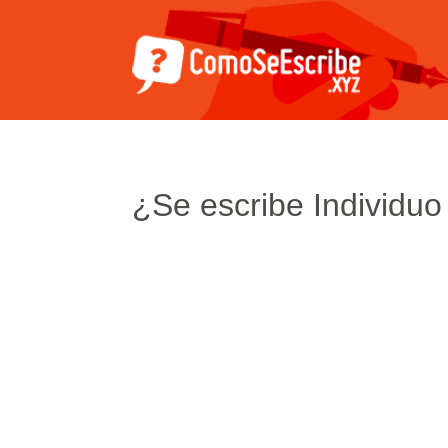
¿Se escribe Individuo