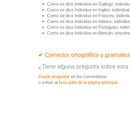
Como se dice Individuo en Gallego:
individu
Como se dice Individuo en Inglés:
individual
Como se dice Individuo en Francés:
individ
Como se dice Individuo en Italiano:
individua
Como se dice Individuo en Portugués:
indiv
Como se dice Individuo en Alemán:
einzeln
✔ Corrector ortográfico y gramatica
¿Tiene alguna pregunta sobre esta 
Puede preguntar
en los comentarios
o volver al
buscador de la página principal
.