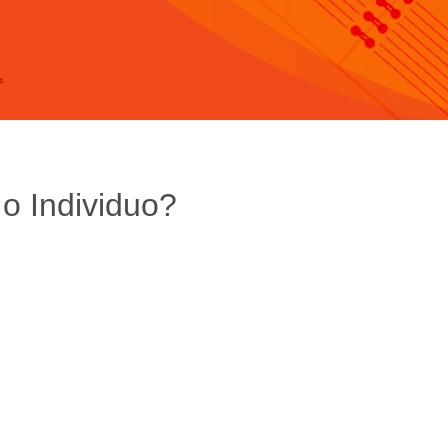
 o Individuo?