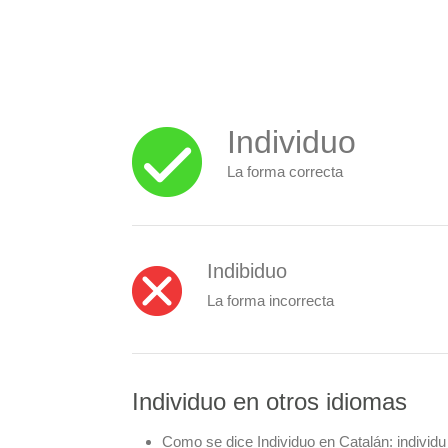
Individuo
La forma correcta
Indibiduo
La forma incorrecta
Individuo en otros idiomas
Como se dice Individuo en Catalán:
individu