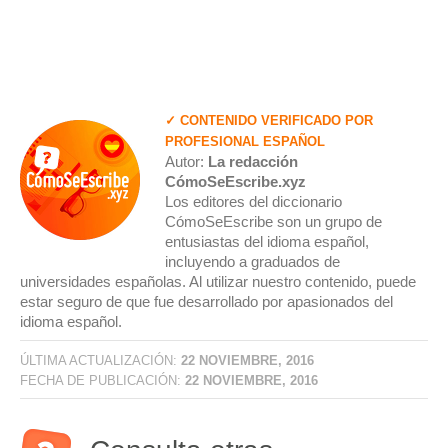
✓ CONTENIDO VERIFICADO POR
PROFESIONAL ESPAÑOL
Autor:
La redacción
CómoSeEscribe.xyz
Los editores del diccionario
CómoSeEscribe son un grupo de
entusiastas del idioma español,
incluyendo a graduados de
universidades españolas. Al utilizar nuestro contenido, puede
estar seguro de que fue desarrollado por apasionados del
idioma español.
ÚLTIMA ACTUALIZACIÓN:
22 NOVIEMBRE, 2016
FECHA DE PUBLICACIÓN:
22 NOVIEMBRE, 2016