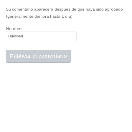
Su comentario aparecerá después de que haya sido aprobado
(generalmente demora hasta 1 día).
Nombre