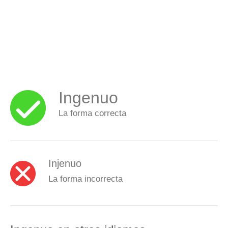
Ingenuo
La forma correcta
Injenuo
La forma incorrecta