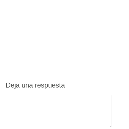
Deja una respuesta