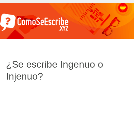
¿Se escribe Ingenuo o
Injenuo?