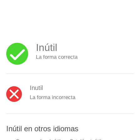
Inútil
La forma correcta
Inutil
La forma incorrecta
Inútil en otros idiomas