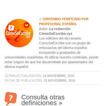
✓ CONTENIDO VERIFICADO POR
PROFESIONAL ESPAÑOL
Autor:
La redacción
CómoSeEscribe.xyz
Los editores del diccionario
CómoSeEscribe son un grupo de
entusiastas del idioma español,
incluyendo a graduados de
universidades españolas. Al utilizar nuestro contenido, puede
estar seguro de que fue desarrollado por apasionados del
idioma español.
ÚLTIMA ACTUALIZACIÓN:
22 NOVIEMBRE, 2016
FECHA DE PUBLICACIÓN:
22 NOVIEMBRE, 2016
Consulta otras
definiciones »