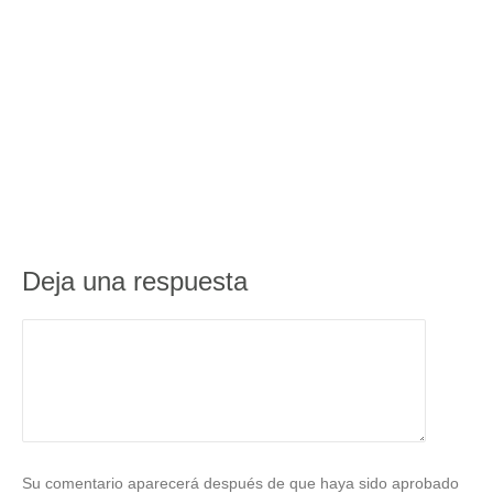
Deja una respuesta
Su comentario aparecerá después de que haya sido aprobado