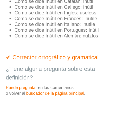
Como se dice Inútil en Catalán:
inútil
Como se dice Inútil en Gallego:
inútil
Como se dice Inútil en Inglés:
useless
Como se dice Inútil en Francés:
inutile
Como se dice Inútil en Italiano:
inutile
Como se dice Inútil en Portugués:
inútil
Como se dice Inútil en Alemán:
nutzlos
✔ Corrector ortográfico y gramatical
¿Tiene alguna pregunta sobre esta
definición?
Puede preguntar
en los comentarios
o volver al
buscador de la página principal
.