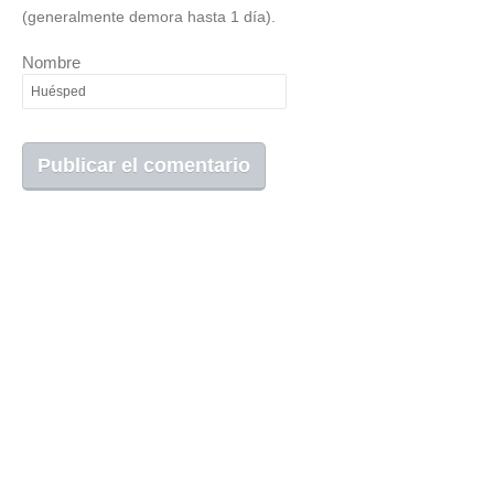
(generalmente demora hasta 1 día).
Nombre