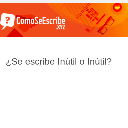
¿Se escribe Inútil o Inútil?