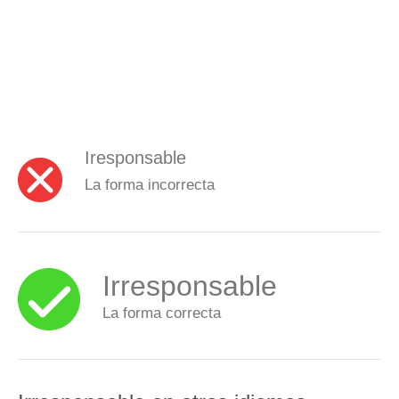
Iresponsable
La forma incorrecta
Irresponsable
La forma correcta