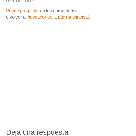
definición?
Puede preguntar
en los comentarios
o volver al
buscador de la página principal
.
Deja una respuesta