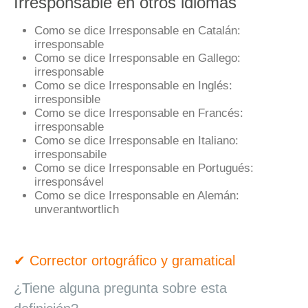
Irresponsable en otros idiomas
Como se dice Irresponsable en Catalán:
irresponsable
Como se dice Irresponsable en Gallego:
irresponsable
Como se dice Irresponsable en Inglés:
irresponsible
Como se dice Irresponsable en Francés:
irresponsable
Como se dice Irresponsable en Italiano:
irresponsabile
Como se dice Irresponsable en Portugués:
irresponsável
Como se dice Irresponsable en Alemán:
unverantwortlich
✔ Corrector ortográfico y gramatical
¿Tiene alguna pregunta sobre esta