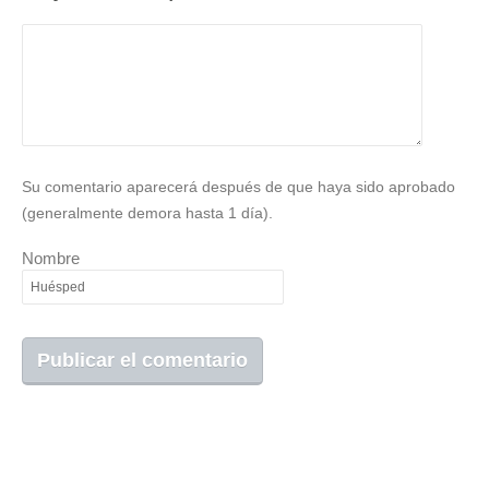
Su comentario aparecerá después de que haya sido aprobado
(generalmente demora hasta 1 día).
Nombre