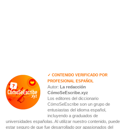
✓ CONTENIDO VERIFICADO POR
PROFESIONAL ESPAÑOL
Autor:
La redacción
CómoSeEscribe.xyz
Los editores del diccionario
CómoSeEscribe son un grupo de
entusiastas del idioma español,
incluyendo a graduados de
universidades españolas. Al utilizar nuestro contenido, puede
estar seguro de que fue desarrollado por apasionados del