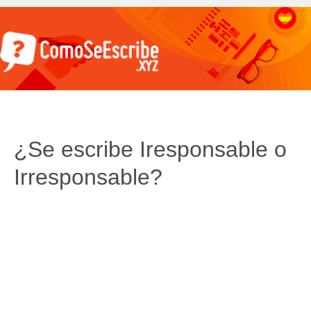
¿Se escribe Iresponsable o
Irresponsable?