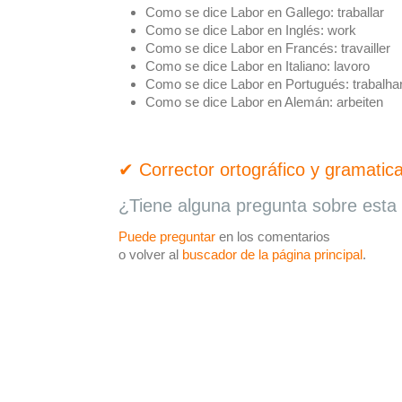
Como se dice Labor en Gallego:
traballar
Como se dice Labor en Inglés:
work
Como se dice Labor en Francés:
travailler
Como se dice Labor en Italiano:
lavoro
Como se dice Labor en Portugués:
trabalha
Como se dice Labor en Alemán:
arbeiten
✔ Corrector ortográfico y gramatica
¿Tiene alguna pregunta sobre esta 
Puede preguntar
en los comentarios
o volver al
buscador de la página principal
.