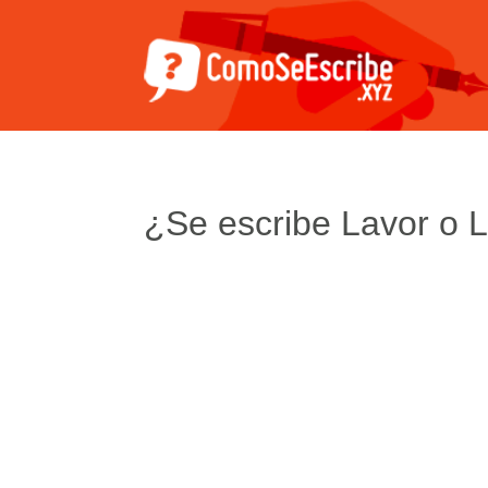
¿Se escribe Lavor o 