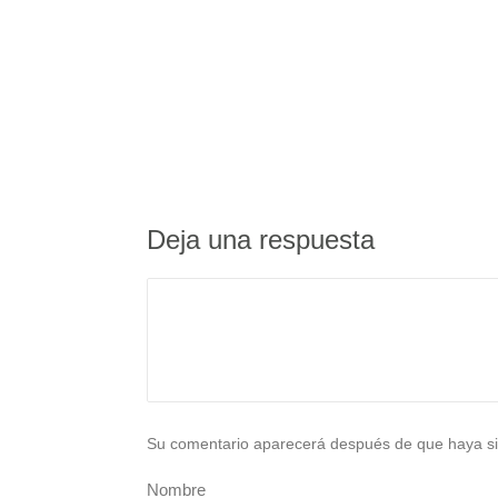
Deja una respuesta
Su comentario aparecerá después de que haya si
Nombre