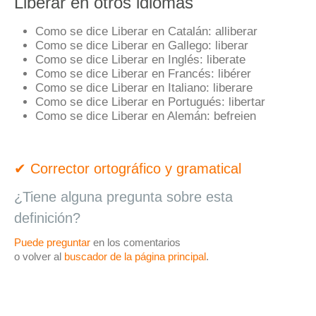
Liberar en otros idiomas
Como se dice Liberar en Catalán:
alliberar
Como se dice Liberar en Gallego:
liberar
Como se dice Liberar en Inglés:
liberate
Como se dice Liberar en Francés:
libérer
Como se dice Liberar en Italiano:
liberare
Como se dice Liberar en Portugués:
libertar
Como se dice Liberar en Alemán:
befreien
✔ Corrector ortográfico y gramatical
¿Tiene alguna pregunta sobre esta
definición?
Puede preguntar
en los comentarios
o volver al
buscador de la página principal
.