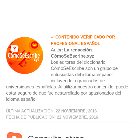
✓ CONTENIDO VERIFICADO POR
PROFESIONAL ESPAÑOL
Autor:
La redacción
CómoSeEscribe.xyz
Los editores del diccionario
CómoSeEscribe son un grupo de
entusiastas del idioma español,
incluyendo a graduados de
universidades españolas. Al utilizar nuestro contenido, puede
estar seguro de que fue desarrollado por apasionados del
idioma español.
ÚLTIMA ACTUALIZACIÓN:
22 NOVIEMBRE, 2016
FECHA DE PUBLICACIÓN:
22 NOVIEMBRE, 2016