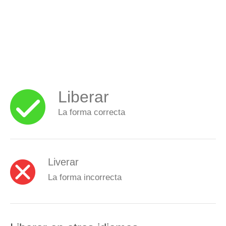
Liberar
La forma correcta
Liverar
La forma incorrecta