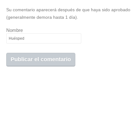
Su comentario aparecerá después de que haya sido aprobado
(generalmente demora hasta 1 día).
Nombre