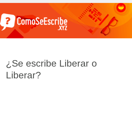
¿Se escribe Liberar o
Liberar?