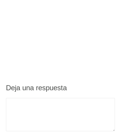
Deja una respuesta