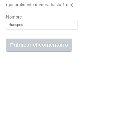
(generalmente demora hasta 1 día).
Nombre