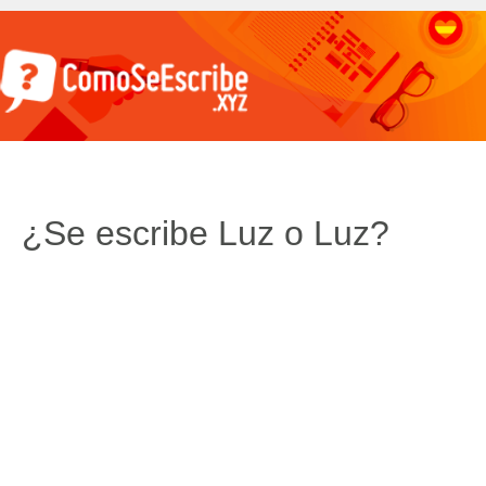
¿Se escribe Luz o Luz?