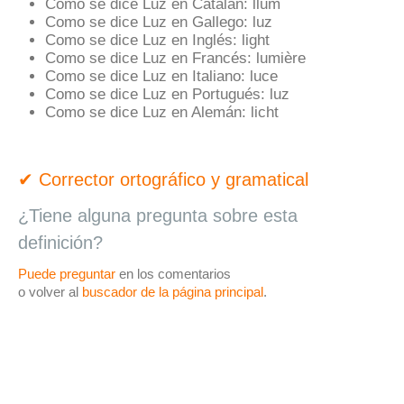
Como se dice Luz en Catalán:
llum
Como se dice Luz en Gallego:
luz
Como se dice Luz en Inglés:
light
Como se dice Luz en Francés:
lumière
Como se dice Luz en Italiano:
luce
Como se dice Luz en Portugués:
luz
Como se dice Luz en Alemán:
licht
✔ Corrector ortográfico y gramatical
¿Tiene alguna pregunta sobre esta
definición?
Puede preguntar
en los comentarios
o volver al
buscador de la página principal
.