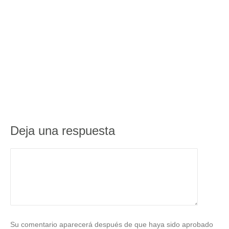
Deja una respuesta
Su comentario aparecerá después de que haya sido aprobado