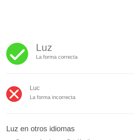
Luz
La forma correcta
Luc
La forma incorrecta
Luz en otros idiomas