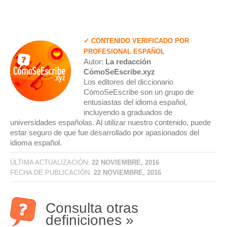
✓ CONTENIDO VERIFICADO POR
PROFESIONAL ESPAÑOL
Autor:
La redacción
CómoSeEscribe.xyz
Los editores del diccionario
CómoSeEscribe son un grupo de
entusiastas del idioma español,
incluyendo a graduados de
universidades españolas. Al utilizar nuestro contenido, puede
estar seguro de que fue desarrollado por apasionados del
idioma español.
ÚLTIMA ACTUALIZACIÓN:
22 NOVIEMBRE, 2016
FECHA DE PUBLICACIÓN:
22 NOVIEMBRE, 2016
Consulta otras
definiciones »