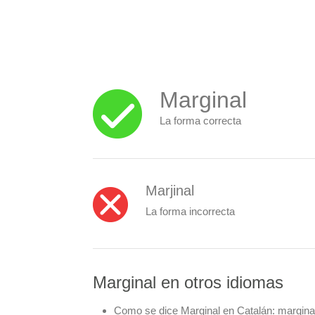
Marginal
La forma correcta
Marjinal
La forma incorrecta
Marginal en otros idiomas
Como se dice Marginal en Catalán:
margina