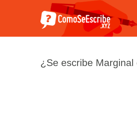
¿Se escribe Marginal