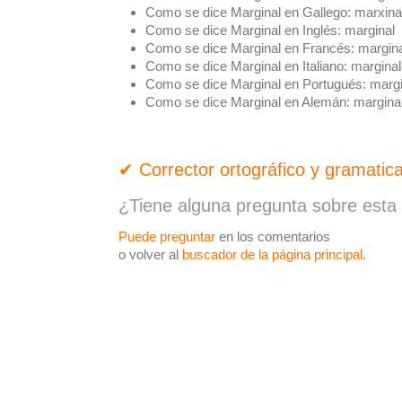
Como se dice Marginal en Gallego:
marxina
Como se dice Marginal en Inglés:
marginal
Como se dice Marginal en Francés:
margina
Como se dice Marginal en Italiano:
marginal
Como se dice Marginal en Portugués:
margi
Como se dice Marginal en Alemán:
margina
✔ Corrector ortográfico y gramatica
¿Tiene alguna pregunta sobre esta 
Puede preguntar
en los comentarios
o volver al
buscador de la página principal
.