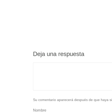
Deja una respuesta
Su comentario aparecerá después de que haya si
Nombre