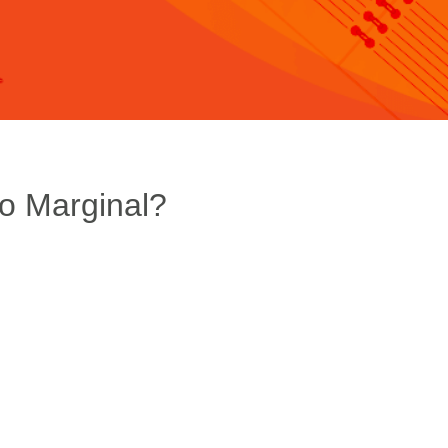
 o Marginal?