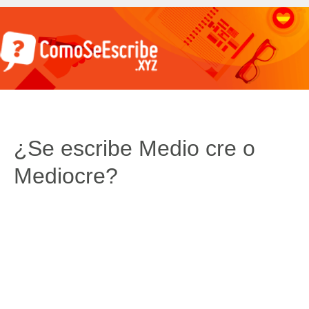
¿Se escribe Medio cre o
Mediocre?