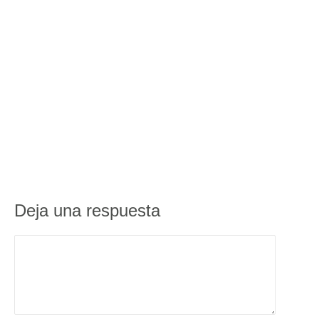
Deja una respuesta