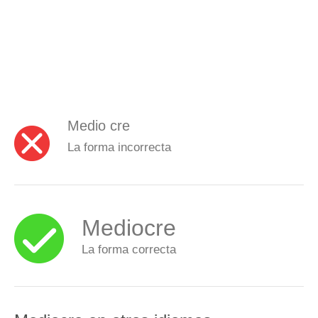
Medio cre
La forma incorrecta
Mediocre
La forma correcta