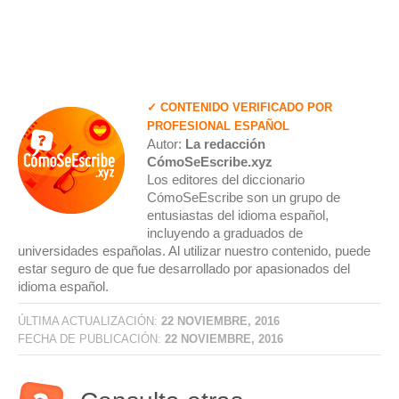
✓ CONTENIDO VERIFICADO POR
PROFESIONAL ESPAÑOL
Autor:
La redacción
CómoSeEscribe.xyz
Los editores del diccionario
CómoSeEscribe son un grupo de
entusiastas del idioma español,
incluyendo a graduados de
universidades españolas. Al utilizar nuestro contenido, puede
estar seguro de que fue desarrollado por apasionados del
idioma español.
ÚLTIMA ACTUALIZACIÓN:
22 NOVIEMBRE, 2016
FECHA DE PUBLICACIÓN:
22 NOVIEMBRE, 2016