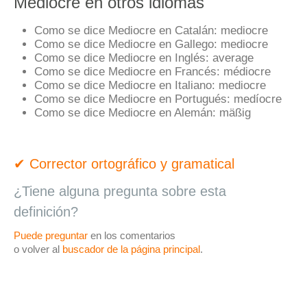
Mediocre en otros idiomas
Como se dice Mediocre en Catalán:
mediocre
Como se dice Mediocre en Gallego:
mediocre
Como se dice Mediocre en Inglés:
average
Como se dice Mediocre en Francés:
médiocre
Como se dice Mediocre en Italiano:
mediocre
Como se dice Mediocre en Portugués:
medíocre
Como se dice Mediocre en Alemán:
mäßig
✔ Corrector ortográfico y gramatical
¿Tiene alguna pregunta sobre esta
definición?
Puede preguntar
en los comentarios
o volver al
buscador de la página principal
.