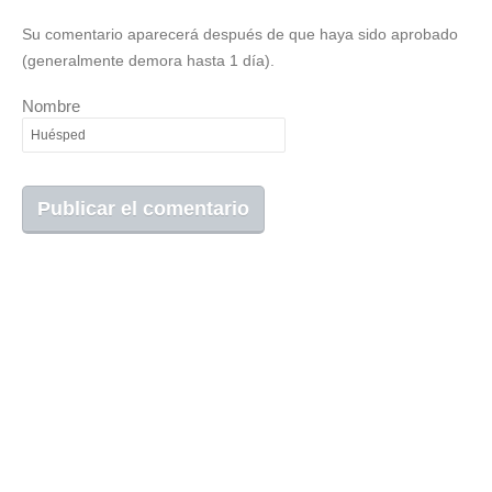
Su comentario aparecerá después de que haya sido aprobado
(generalmente demora hasta 1 día).
Nombre