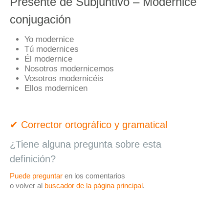
Presente de Subjuntivo – Modernice
conjugación
Yo modernice
Tú modernices
Él modernice
Nosotros modernicemos
Vosotros modernicéis
Ellos modernicen
✔ Corrector ortográfico y gramatical
¿Tiene alguna pregunta sobre esta
definición?
Puede preguntar
en los comentarios
o volver al
buscador de la página principal
.