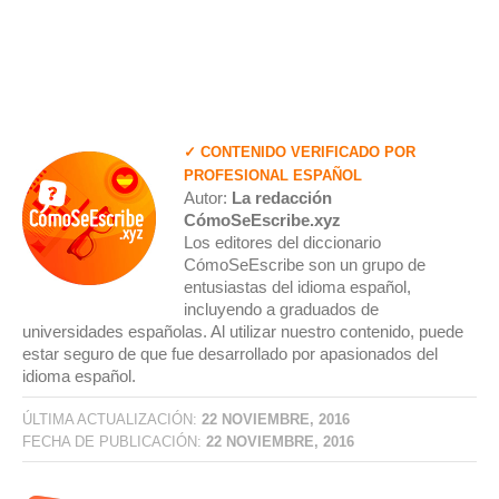
✓ CONTENIDO VERIFICADO POR
PROFESIONAL ESPAÑOL
Autor:
La redacción
CómoSeEscribe.xyz
Los editores del diccionario
CómoSeEscribe son un grupo de
entusiastas del idioma español,
incluyendo a graduados de
universidades españolas. Al utilizar nuestro contenido, puede
estar seguro de que fue desarrollado por apasionados del
idioma español.
ÚLTIMA ACTUALIZACIÓN:
22 NOVIEMBRE, 2016
FECHA DE PUBLICACIÓN:
22 NOVIEMBRE, 2016