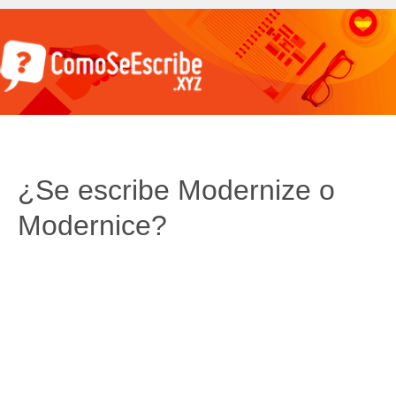
¿Se escribe Modernize o
Modernice?