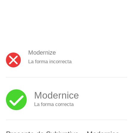
Modernize
La forma incorrecta
Modernice
La forma correcta