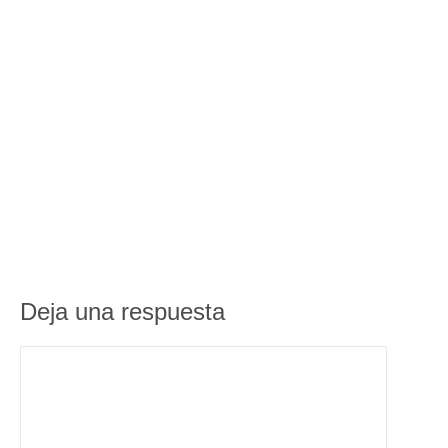
Deja una respuesta