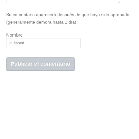
Su comentario aparecerá después de que haya sido aprobado
(generalmente demora hasta 1 día).
Nombre