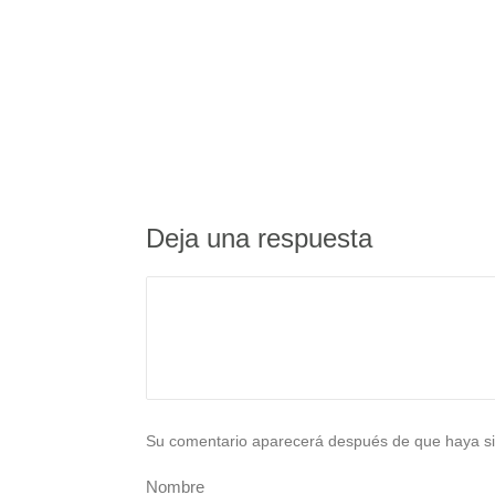
Deja una respuesta
Su comentario aparecerá después de que haya si
Nombre