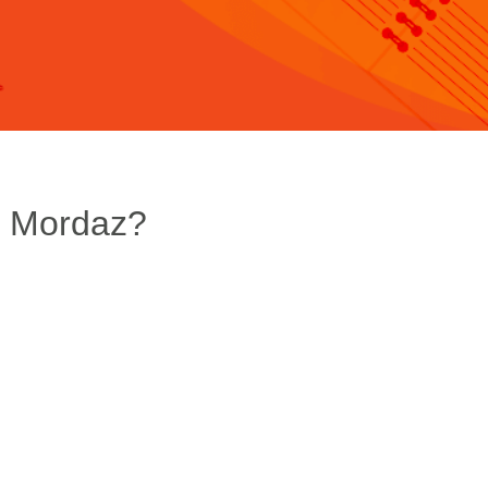
o Mordaz?