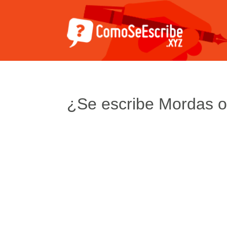
¿Se escribe Mordas 