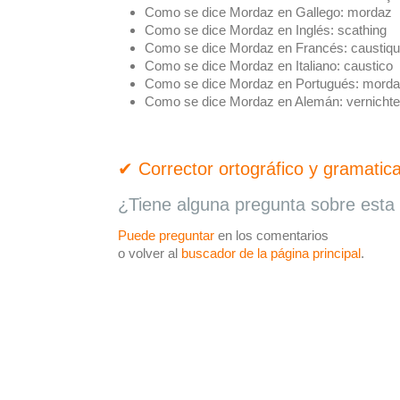
Como se dice Mordaz en Gallego:
mordaz
Como se dice Mordaz en Inglés:
scathing
Como se dice Mordaz en Francés:
caustiq
Como se dice Mordaz en Italiano:
caustico
Como se dice Mordaz en Portugués:
morda
Como se dice Mordaz en Alemán:
vernicht
✔ Corrector ortográfico y gramatica
¿Tiene alguna pregunta sobre esta 
Puede preguntar
en los comentarios
o volver al
buscador de la página principal
.