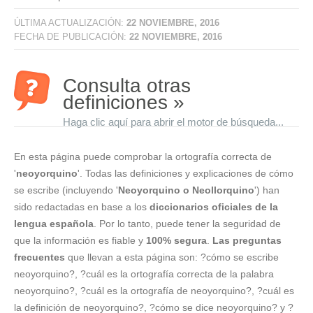
ÚLTIMA ACTUALIZACIÓN:
22 NOVIEMBRE, 2016
FECHA DE PUBLICACIÓN:
22 NOVIEMBRE, 2016
Consulta otras
definiciones »
Haga clic aquí para abrir el motor de búsqueda...
En esta página puede comprobar la ortografía correcta de
'
neoyorquino
'. Todas las definiciones y explicaciones de cómo
se escribe (incluyendo '
Neoyorquino o Neollorquino
') han
sido redactadas en base a los
diccionarios oficiales de la
lengua española
. Por lo tanto, puede tener la seguridad de
que la información es fiable y
100% segura
.
Las preguntas
frecuentes
que llevan a esta página son: ?cómo se escribe
neoyorquino?, ?cuál es la ortografía correcta de la palabra
neoyorquino?, ?cuál es la ortografía de neoyorquino?, ?cuál es
la definición de neoyorquino?, ?cómo se dice neoyorquino? y ?