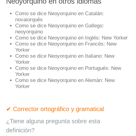
Neoyorquino en otros idiomas
Como se dice Neoyorquino en Catalán:
novaiorquès
Como se dice Neoyorquino en Gallego:
neoyorquino
Como se dice Neoyorquino en Inglés:
New Yorker
Como se dice Neoyorquino en Francés:
New
Yorker
Como se dice Neoyorquino en Italiano:
New
Yorker
Como se dice Neoyorquino en Portugués:
New
Yorker
Como se dice Neoyorquino en Alemán:
New
Yorker
✔ Corrector ortográfico y gramatical
¿Tiene alguna pregunta sobre esta
definición?