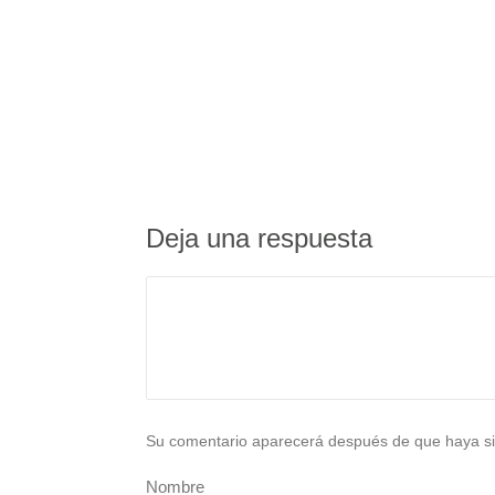
Deja una respuesta
Su comentario aparecerá después de que haya si
Nombre