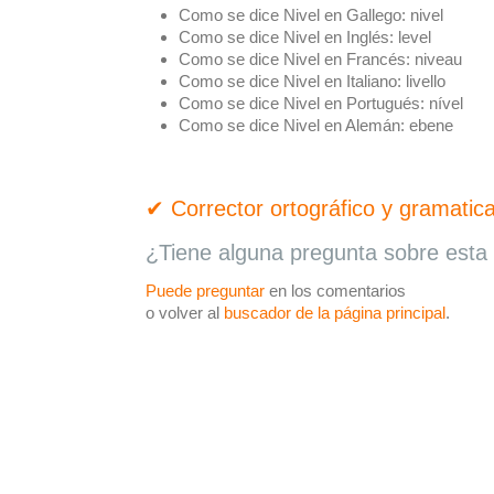
Como se dice Nivel en Gallego:
nivel
Como se dice Nivel en Inglés:
level
Como se dice Nivel en Francés:
niveau
Como se dice Nivel en Italiano:
livello
Como se dice Nivel en Portugués:
nível
Como se dice Nivel en Alemán:
ebene
✔ Corrector ortográfico y gramatica
¿Tiene alguna pregunta sobre esta 
Puede preguntar
en los comentarios
o volver al
buscador de la página principal
.