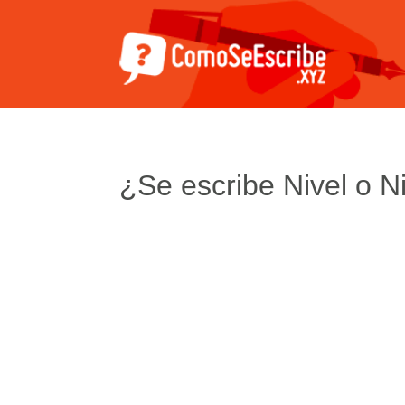
¿Se escribe Nivel o N