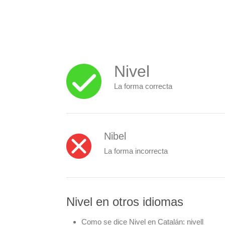
Nivel
La forma correcta
Nibel
La forma incorrecta
Nivel en otros idiomas
Como se dice Nivel en Catalán:
nivell