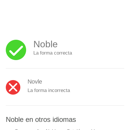
Noble
La forma correcta
Novle
La forma incorrecta
Noble en otros idiomas