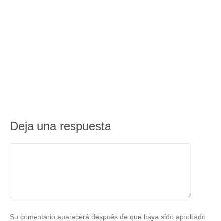
Deja una respuesta
Su comentario aparecerá después de que haya sido aprobado