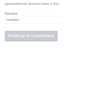
(generalmente demora hasta 1 día).
Nombre