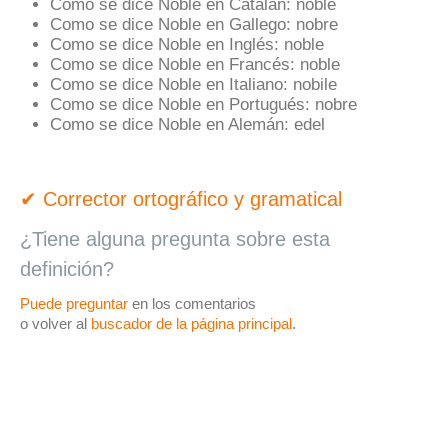
Como se dice Noble en Catalán:
noble
Como se dice Noble en Gallego:
nobre
Como se dice Noble en Inglés:
noble
Como se dice Noble en Francés:
noble
Como se dice Noble en Italiano:
nobile
Como se dice Noble en Portugués:
nobre
Como se dice Noble en Alemán:
edel
✔ Corrector ortográfico y gramatical
¿Tiene alguna pregunta sobre esta
definición?
Puede preguntar
en los comentarios
o volver al
buscador de la página principal
.