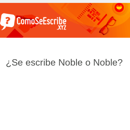
¿Se escribe Noble o Noble?