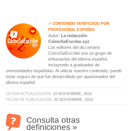
✓ CONTENIDO VERIFICADO POR
PROFESIONAL ESPAÑOL
Autor:
La redacción
CómoSeEscribe.xyz
Los editores del diccionario
CómoSeEscribe son un grupo de
entusiastas del idioma español,
incluyendo a graduados de
universidades españolas. Al utilizar nuestro contenido, puede
estar seguro de que fue desarrollado por apasionados del
idioma español.
ÚLTIMA ACTUALIZACIÓN:
22 NOVIEMBRE, 2016
FECHA DE PUBLICACIÓN:
22 NOVIEMBRE, 2016
Consulta otras
definiciones »