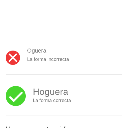
Oguera
La forma incorrecta
Hoguera
La forma correcta