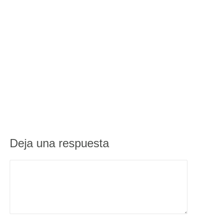
Deja una respuesta