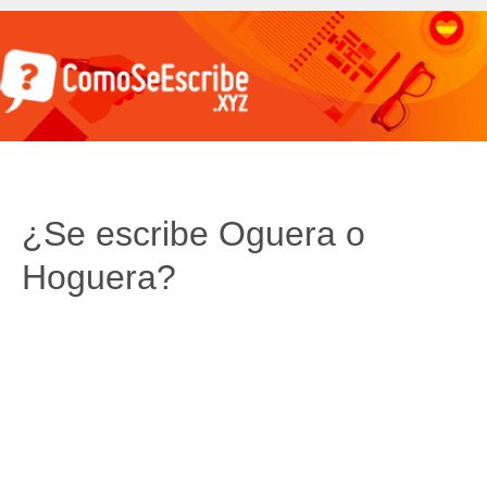
¿Se escribe Oguera o
Hoguera?