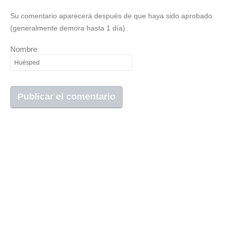
Su comentario aparecerá después de que haya sido aprobado
(generalmente demora hasta 1 día).
Nombre