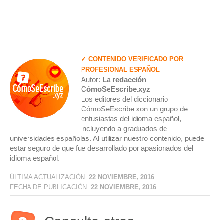
✓ CONTENIDO VERIFICADO POR
PROFESIONAL ESPAÑOL
Autor:
La redacción
CómoSeEscribe.xyz
Los editores del diccionario
CómoSeEscribe son un grupo de
entusiastas del idioma español,
incluyendo a graduados de
universidades españolas. Al utilizar nuestro contenido, puede
estar seguro de que fue desarrollado por apasionados del
idioma español.
ÚLTIMA ACTUALIZACIÓN:
22 NOVIEMBRE, 2016
FECHA DE PUBLICACIÓN:
22 NOVIEMBRE, 2016