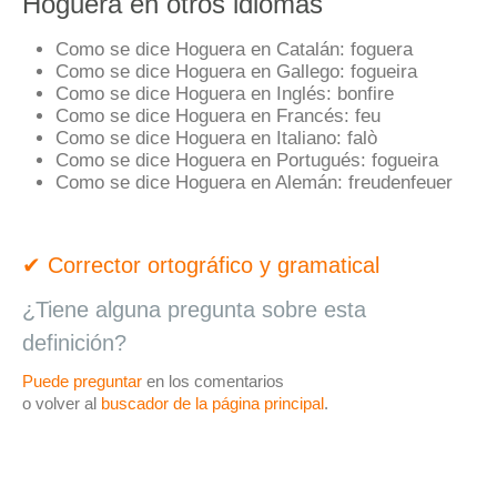
Hoguera en otros idiomas
Como se dice Hoguera en Catalán:
foguera
Como se dice Hoguera en Gallego:
fogueira
Como se dice Hoguera en Inglés:
bonfire
Como se dice Hoguera en Francés:
feu
Como se dice Hoguera en Italiano:
falò
Como se dice Hoguera en Portugués:
fogueira
Como se dice Hoguera en Alemán:
freudenfeuer
✔ Corrector ortográfico y gramatical
¿Tiene alguna pregunta sobre esta
definición?
Puede preguntar
en los comentarios
o volver al
buscador de la página principal
.