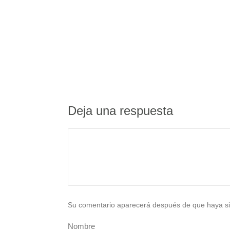
Deja una respuesta
Su comentario aparecerá después de que haya si
Nombre