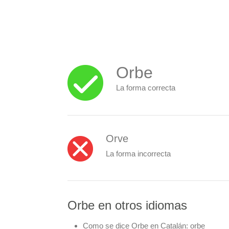
Orbe
La forma correcta
Orve
La forma incorrecta
Orbe en otros idiomas
Como se dice Orbe en Catalán:
orbe