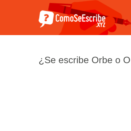
¿Se escribe Orbe o O