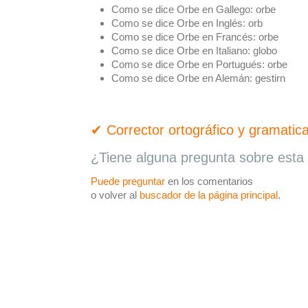
Como se dice Orbe en Gallego:
orbe
Como se dice Orbe en Inglés:
orb
Como se dice Orbe en Francés:
orbe
Como se dice Orbe en Italiano:
globo
Como se dice Orbe en Portugués:
orbe
Como se dice Orbe en Alemán:
gestirn
✔ Corrector ortográfico y gramatica
¿Tiene alguna pregunta sobre esta 
Puede preguntar
en los comentarios
o volver al
buscador de la página principal
.