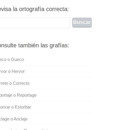
visa la ortografía correcta:
nsulte también las grafías:
eco o Gueco
vor o Hervor
reto o Correcto
ortaje o Reportage
orvar o Estorbar
lage o Anclaje