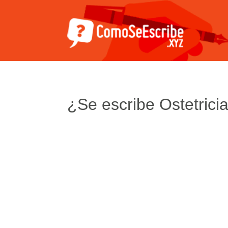
¿Se escribe Ostetricia