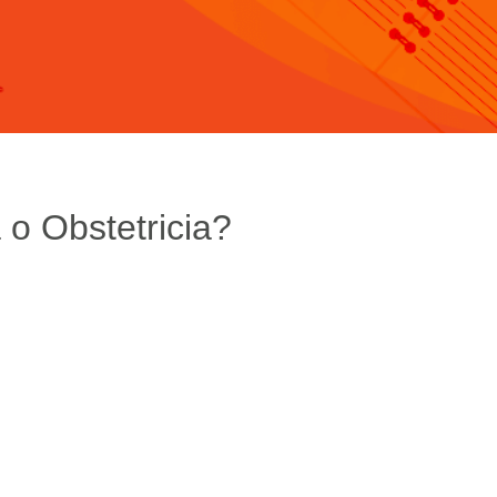
 o Obstetricia?