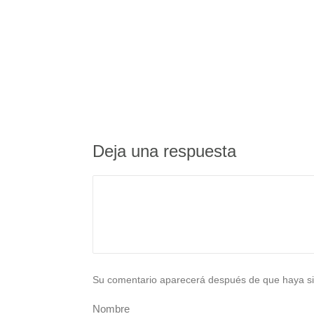
Deja una respuesta
Su comentario aparecerá después de que haya si
Nombre