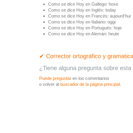
Como se dice Hoy en Gallego:
hoxe
Como se dice Hoy en Inglés:
today
Como se dice Hoy en Francés:
aujourd'hui
Como se dice Hoy en Italiano:
oggi
Como se dice Hoy en Portugués:
hoje
Como se dice Hoy en Alemán:
heute
✔ Corrector ortográfico y gramatica
¿Tiene alguna pregunta sobre esta 
Puede preguntar
en los comentarios
o volver al
buscador de la página principal
.