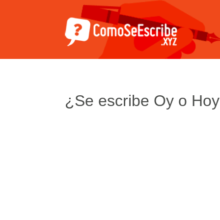
¿Se escribe Oy o Ho