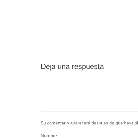
Deja una respuesta
Su comentario aparecerá después de que haya si
Nombre