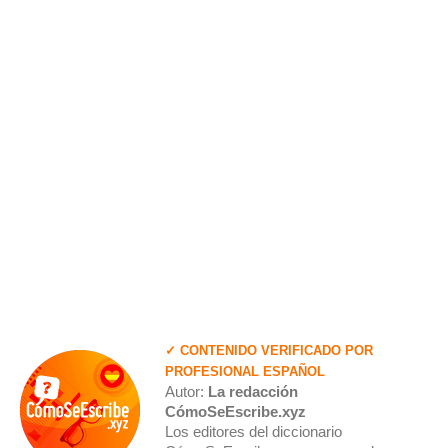
✓ CONTENIDO VERIFICADO POR
PROFESIONAL ESPAÑOL
Autor:
La redacción
CómoSeEscribe.xyz
Los editores del diccionario