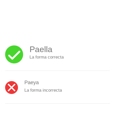
Paella
La forma correcta
Paeya
La forma incorrecta