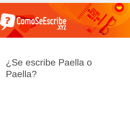
¿Se escribe Paella o
Paella?