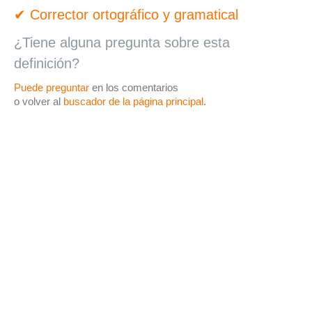
✔ Corrector ortográfico y gramatical
¿Tiene alguna pregunta sobre esta
definición?
Puede preguntar
en los comentarios
o volver al
buscador de la página principal
.