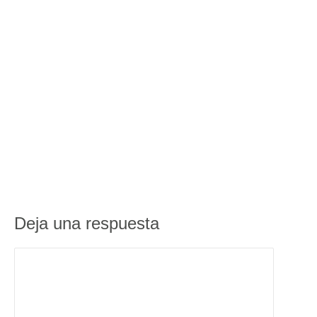
Deja una respuesta