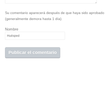
Su comentario aparecerá después de que haya sido aprobado
(generalmente demora hasta 1 día).
Nombre