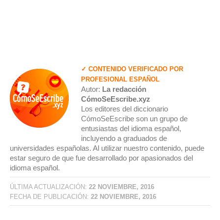
✓ CONTENIDO VERIFICADO POR
PROFESIONAL ESPAÑOL
Autor:
La redacción
CómoSeEscribe.xyz
Los editores del diccionario
CómoSeEscribe son un grupo de
entusiastas del idioma español,
incluyendo a graduados de
universidades españolas. Al utilizar nuestro contenido, puede
estar seguro de que fue desarrollado por apasionados del
idioma español.
ÚLTIMA ACTUALIZACIÓN:
22 NOVIEMBRE, 2016
FECHA DE PUBLICACIÓN:
22 NOVIEMBRE, 2016