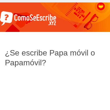
¿Se escribe Papa móvil o
Papamóvil?