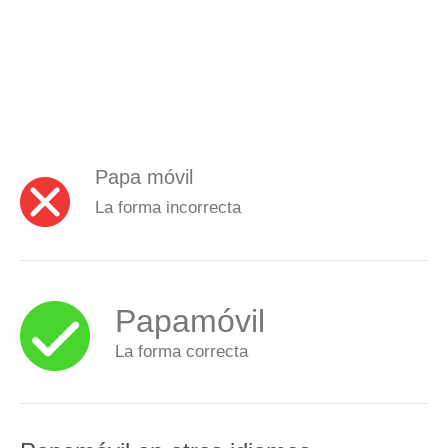
Papa móvil
La forma incorrecta
Papamóvil
La forma correcta