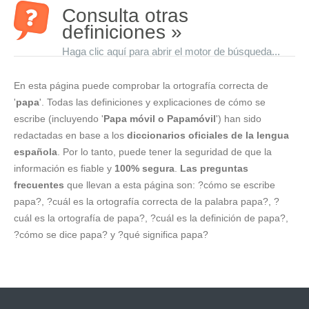
Consulta otras
definiciones »
Haga clic aquí para abrir el motor de búsqueda...
En esta página puede comprobar la ortografía correcta de
'
papa
'. Todas las definiciones y explicaciones de cómo se
escribe (incluyendo '
Papa móvil o Papamóvil
') han sido
redactadas en base a los
diccionarios oficiales de la lengua
española
. Por lo tanto, puede tener la seguridad de que la
información es fiable y
100% segura
.
Las preguntas
frecuentes
que llevan a esta página son: ?cómo se escribe
papa?, ?cuál es la ortografía correcta de la palabra papa?, ?
cuál es la ortografía de papa?, ?cuál es la definición de papa?,
?cómo se dice papa? y ?qué significa papa?