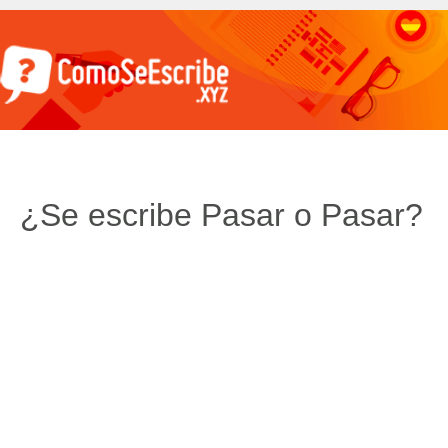
¿Se escribe Pasar o Pasar?