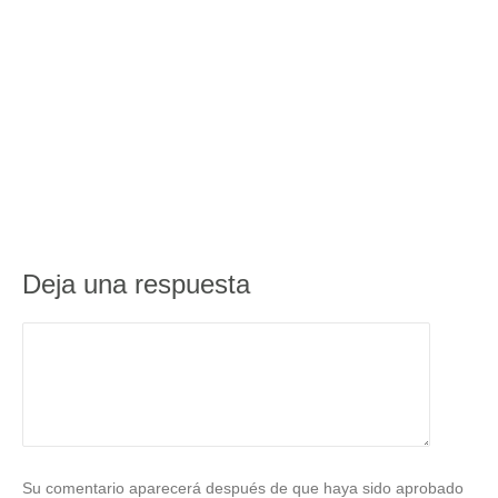
Deja una respuesta
Su comentario aparecerá después de que haya sido aprobado