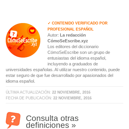
✓ CONTENIDO VERIFICADO POR
PROFESIONAL ESPAÑOL
Autor:
La redacción
CómoSeEscribe.xyz
Los editores del diccionario
CómoSeEscribe son un grupo de
entusiastas del idioma español,
incluyendo a graduados de
universidades españolas. Al utilizar nuestro contenido, puede
estar seguro de que fue desarrollado por apasionados del
idioma español.
ÚLTIMA ACTUALIZACIÓN:
22 NOVIEMBRE, 2016
FECHA DE PUBLICACIÓN:
22 NOVIEMBRE, 2016
Consulta otras
definiciones »