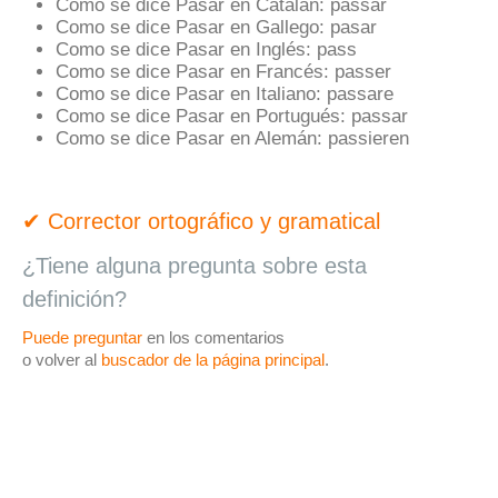
Como se dice Pasar en Catalán:
passar
Como se dice Pasar en Gallego:
pasar
Como se dice Pasar en Inglés:
pass
Como se dice Pasar en Francés:
passer
Como se dice Pasar en Italiano:
passare
Como se dice Pasar en Portugués:
passar
Como se dice Pasar en Alemán:
passieren
✔ Corrector ortográfico y gramatical
¿Tiene alguna pregunta sobre esta
definición?
Puede preguntar
en los comentarios
o volver al
buscador de la página principal
.