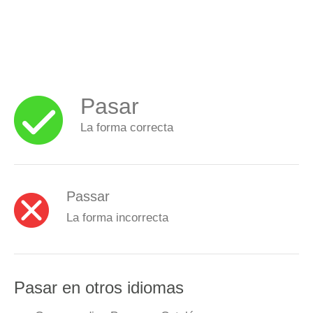
Pasar
La forma correcta
Passar
La forma incorrecta
Pasar en otros idiomas