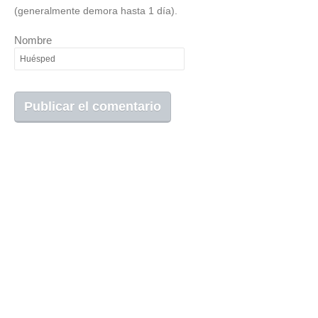
(generalmente demora hasta 1 día).
Nombre