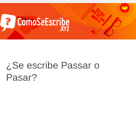
¿Se escribe Passar o
Pasar?