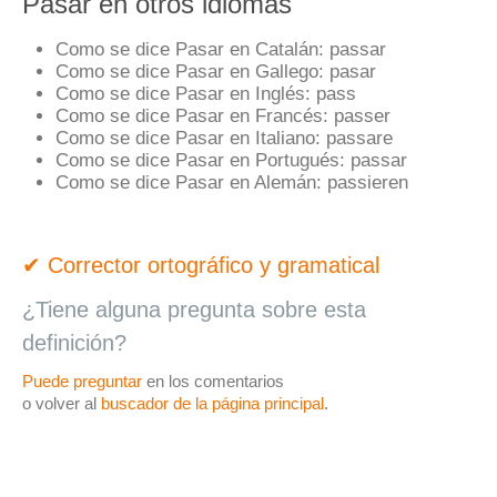
Pasar en otros idiomas
Como se dice Pasar en Catalán:
passar
Como se dice Pasar en Gallego:
pasar
Como se dice Pasar en Inglés:
pass
Como se dice Pasar en Francés:
passer
Como se dice Pasar en Italiano:
passare
Como se dice Pasar en Portugués:
passar
Como se dice Pasar en Alemán:
passieren
✔ Corrector ortográfico y gramatical
¿Tiene alguna pregunta sobre esta
definición?
Puede preguntar
en los comentarios
o volver al
buscador de la página principal
.