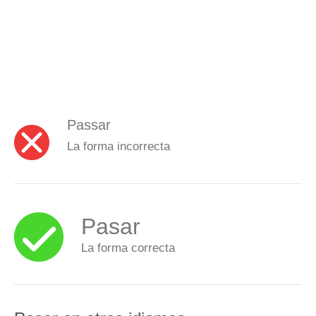
Passar
La forma incorrecta
Pasar
La forma correcta