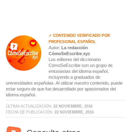
✓ CONTENIDO VERIFICADO POR
PROFESIONAL ESPAÑOL
Autor:
La redacción
CómoSeEscribe.xyz
Los editores del diccionario
CómoSeEscribe son un grupo de
entusiastas del idioma español,
incluyendo a graduados de
universidades españolas. Al utilizar nuestro contenido, puede
estar seguro de que fue desarrollado por apasionados del
idioma español.
ÚLTIMA ACTUALIZACIÓN:
22 NOVIEMBRE, 2016
FECHA DE PUBLICACIÓN:
22 NOVIEMBRE, 2016