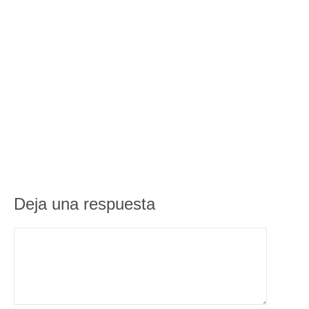
Deja una respuesta