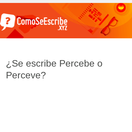
¿Se escribe Percebe o
Perceve?