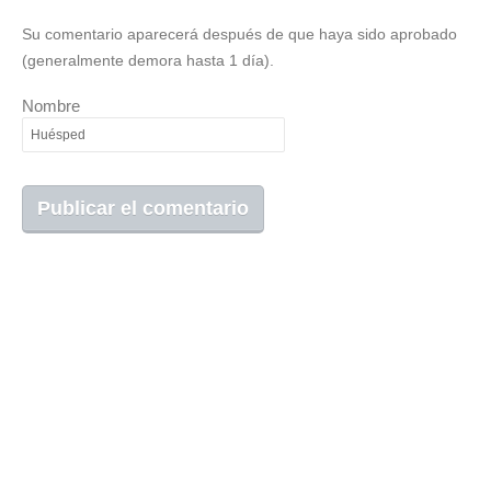
Su comentario aparecerá después de que haya sido aprobado
(generalmente demora hasta 1 día).
Nombre