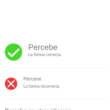
Percebe
La forma correcta
Perceve
La forma incorrecta