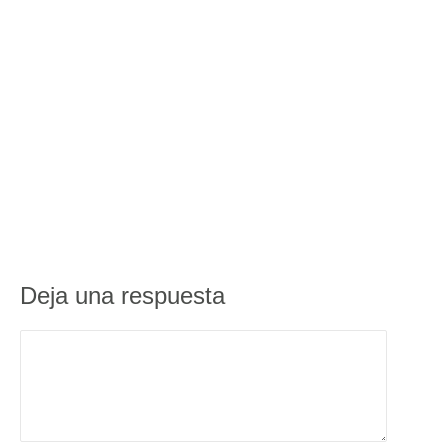
Deja una respuesta