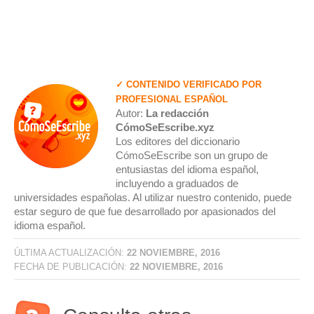
✓ CONTENIDO VERIFICADO POR
PROFESIONAL ESPAÑOL
Autor:
La redacción
CómoSeEscribe.xyz
Los editores del diccionario
CómoSeEscribe son un grupo de
entusiastas del idioma español,
incluyendo a graduados de
universidades españolas. Al utilizar nuestro contenido, puede
estar seguro de que fue desarrollado por apasionados del
idioma español.
ÚLTIMA ACTUALIZACIÓN:
22 NOVIEMBRE, 2016
FECHA DE PUBLICACIÓN:
22 NOVIEMBRE, 2016