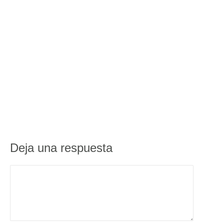
Deja una respuesta