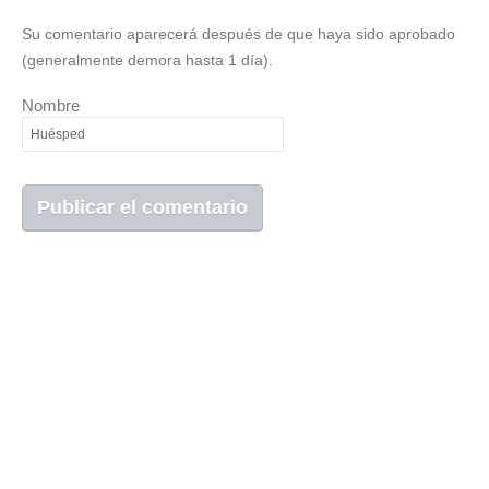
Su comentario aparecerá después de que haya sido aprobado
(generalmente demora hasta 1 día).
Nombre