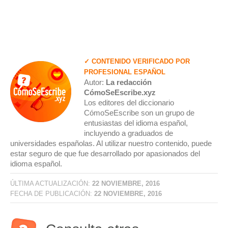
✓ CONTENIDO VERIFICADO POR
PROFESIONAL ESPAÑOL
Autor:
La redacción
CómoSeEscribe.xyz
Los editores del diccionario
CómoSeEscribe son un grupo de
entusiastas del idioma español,
incluyendo a graduados de
universidades españolas. Al utilizar nuestro contenido, puede
estar seguro de que fue desarrollado por apasionados del
idioma español.
ÚLTIMA ACTUALIZACIÓN:
22 NOVIEMBRE, 2016
FECHA DE PUBLICACIÓN:
22 NOVIEMBRE, 2016