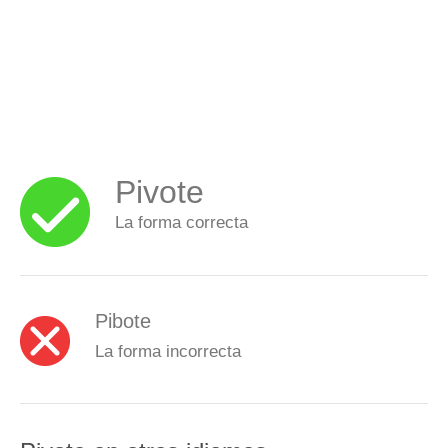
Pivote
La forma correcta
Pibote
La forma incorrecta