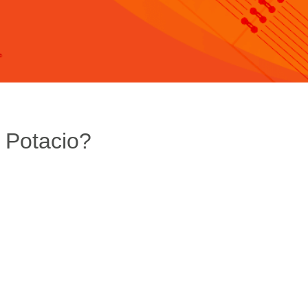
 Potacio?