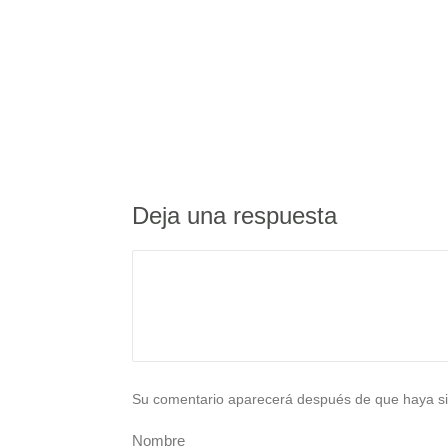
Deja una respuesta
Su comentario aparecerá después de que haya si
Nombre