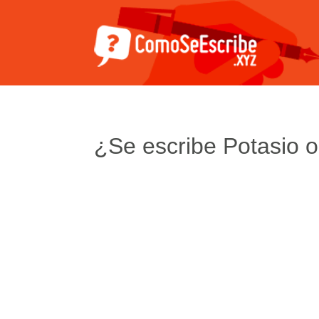
¿Se escribe Potasio o