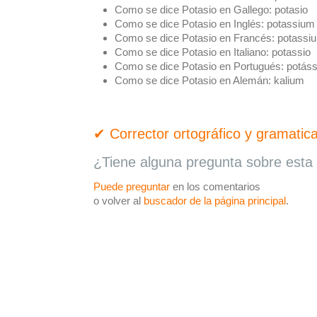
Como se dice Potasio en Gallego:
potasio
Como se dice Potasio en Inglés:
potassium
Como se dice Potasio en Francés:
potassi
Como se dice Potasio en Italiano:
potassio
Como se dice Potasio en Portugués:
potáss
Como se dice Potasio en Alemán:
kalium
✔ Corrector ortográfico y gramatica
¿Tiene alguna pregunta sobre esta 
Puede preguntar
en los comentarios
o volver al
buscador de la página principal
.