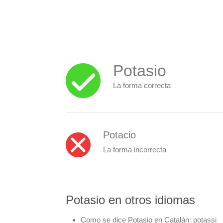
Potasio
La forma correcta
Potacio
La forma incorrecta
Potasio en otros idiomas
Como se dice Potasio en Catalán:
potassi