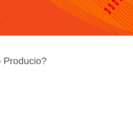
o Producio?