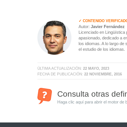
✓ CONTENIDO VERIFICAD
Autor:
Javier Fernández
Licenciado en Lingüística 
apasionado, dedicado a en
los idiomas. A lo largo de
el estudio de los idiomas.
ÚLTIMA ACTUALIZACIÓN:
22 MAYO, 2023
FECHA DE PUBLICACIÓN:
22 NOVIEMBRE, 2016
Consulta otras defi
Haga clic aquí para abrir el motor de 