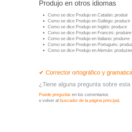
Produjo en otros idiomas
Como se dice Produjo en Catalán:
produir
Como se dice Produjo en Gallego:
producir
Como se dice Produjo en Inglés:
produce
Como se dice Produjo en Francés:
produire
Como se dice Produjo en Italiano:
produrre
Como se dice Produjo en Portugués:
produz
Como se dice Produjo en Alemán:
produzie
✔ Corrector ortográfico y gramatica
¿Tiene alguna pregunta sobre esta 
Puede preguntar
en los comentarios
o volver al
buscador de la página principal
.