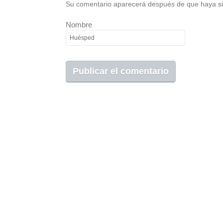
Su comentario aparecerá después de que haya si
Nombre