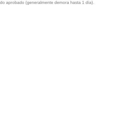
do aprobado (generalmente demora hasta 1 día).