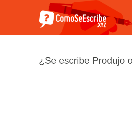
¿Se escribe Produjo 