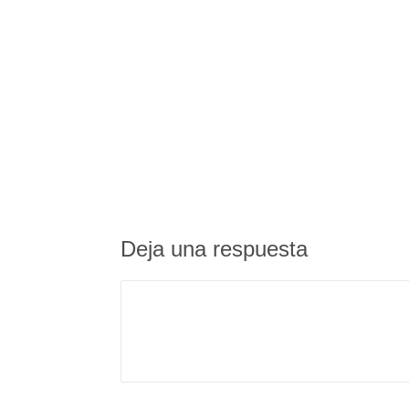
Deja una respuesta