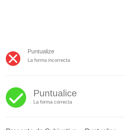
Puntualize
La forma incorrecta
Puntualice
La forma correcta