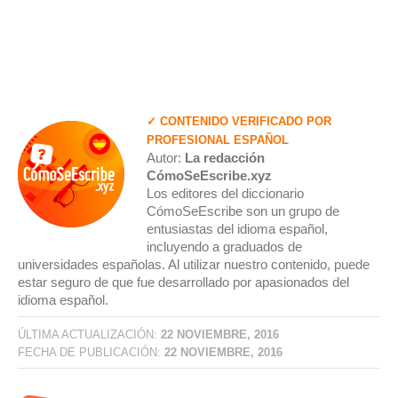
✓ CONTENIDO VERIFICADO POR
PROFESIONAL ESPAÑOL
Autor:
La redacción
CómoSeEscribe.xyz
Los editores del diccionario
CómoSeEscribe son un grupo de
entusiastas del idioma español,
incluyendo a graduados de
universidades españolas. Al utilizar nuestro contenido, puede
estar seguro de que fue desarrollado por apasionados del
idioma español.
ÚLTIMA ACTUALIZACIÓN:
22 NOVIEMBRE, 2016
FECHA DE PUBLICACIÓN:
22 NOVIEMBRE, 2016