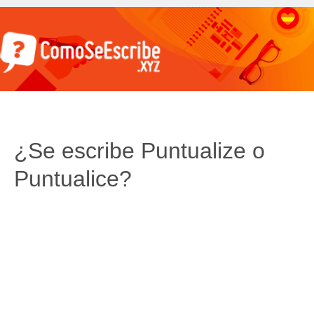
¿Se escribe Puntualize o
Puntualice?