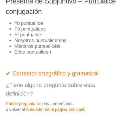
Presente de Subjuntivo – Puntualice
conjugación
Yo puntualice
Tú puntualices
Él puntualice
Nosotros puntualicemos
Vosotros puntualicéis
Ellos puntualicen
✔ Corrector ortográfico y gramatical
¿Tiene alguna pregunta sobre esta
definición?
Puede preguntar
en los comentarios
o volver al
buscador de la página principal
.