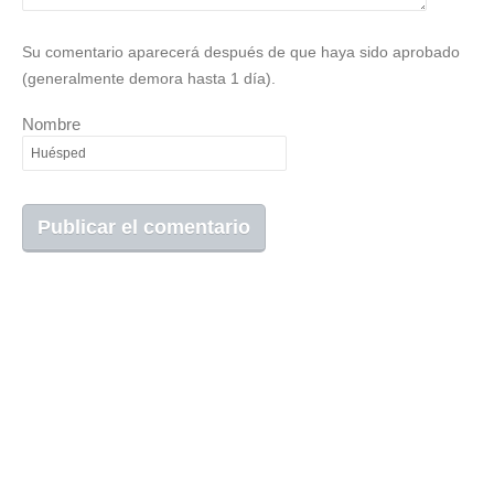
Su comentario aparecerá después de que haya sido aprobado
(generalmente demora hasta 1 día).
Nombre