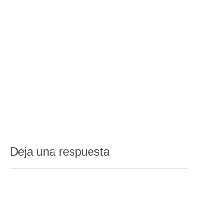
Deja una respuesta