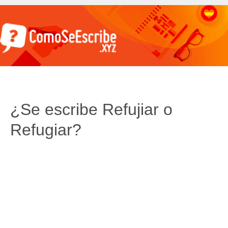
¿Se escribe Refujiar o
Refugiar?