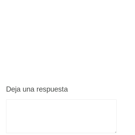
Deja una respuesta