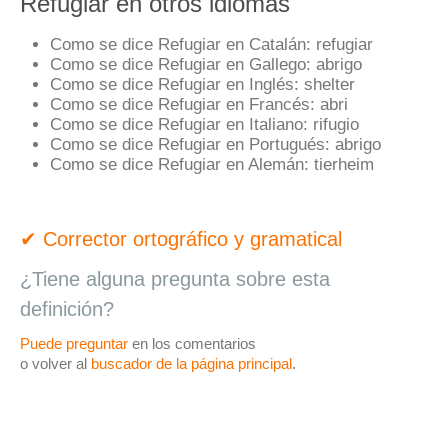
Refugiar en otros idiomas
Como se dice Refugiar en Catalán:
refugiar
Como se dice Refugiar en Gallego:
abrigo
Como se dice Refugiar en Inglés:
shelter
Como se dice Refugiar en Francés:
abri
Como se dice Refugiar en Italiano:
rifugio
Como se dice Refugiar en Portugués:
abrigo
Como se dice Refugiar en Alemán:
tierheim
✔ Corrector ortográfico y gramatical
¿Tiene alguna pregunta sobre esta
definición?
Puede preguntar
en los comentarios
o volver al
buscador de la página principal
.