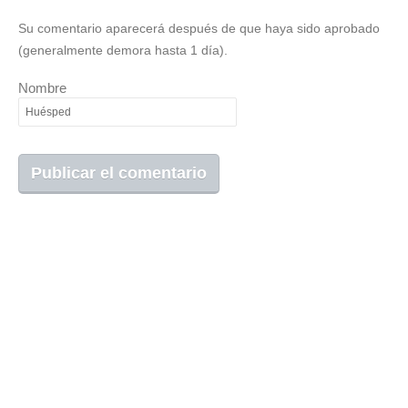
Su comentario aparecerá después de que haya sido aprobado
(generalmente demora hasta 1 día).
Nombre