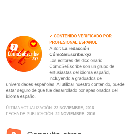
✓ CONTENIDO VERIFICADO POR
PROFESIONAL ESPAÑOL
Autor:
La redacción
CómoSeEscribe.xyz
Los editores del diccionario
CómoSeEscribe son un grupo de
entusiastas del idioma español,
incluyendo a graduados de
universidades españolas. Al utilizar nuestro contenido, puede
estar seguro de que fue desarrollado por apasionados del
idioma español.
ÚLTIMA ACTUALIZACIÓN:
22 NOVIEMBRE, 2016
FECHA DE PUBLICACIÓN:
22 NOVIEMBRE, 2016