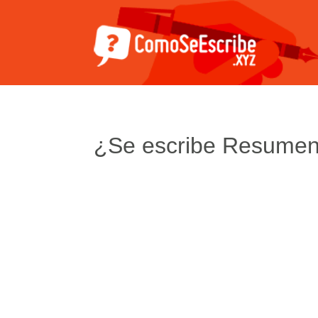
¿Se escribe Resume