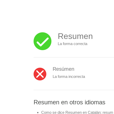
Resumen
La forma correcta
Resúmen
La forma incorrecta
Resumen en otros idiomas
Como se dice Resumen en Catalán:
resum