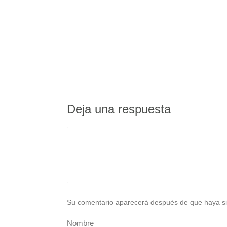
Deja una respuesta
Su comentario aparecerá después de que haya si
Nombre