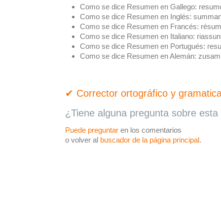
Como se dice Resumen en Gallego:
resum
Como se dice Resumen en Inglés:
summar
Como se dice Resumen en Francés:
résum
Como se dice Resumen en Italiano:
riassun
Como se dice Resumen en Portugués:
res
Como se dice Resumen en Alemán:
zusam
✔ Corrector ortográfico y gramatica
¿Tiene alguna pregunta sobre esta 
Puede preguntar
en los comentarios
o volver al
buscador de la página principal
.