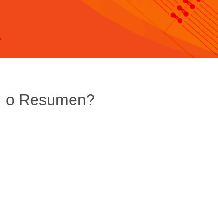
n o Resumen?