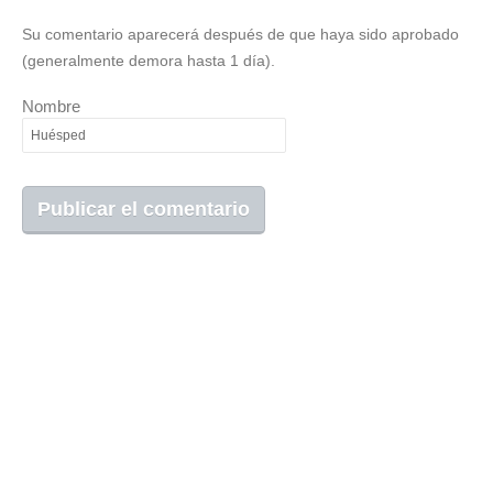
Su comentario aparecerá después de que haya sido aprobado
(generalmente demora hasta 1 día).
Nombre