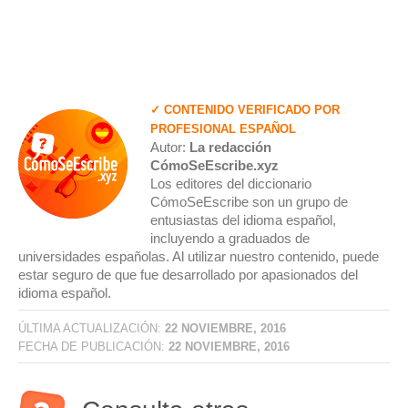
✓ CONTENIDO VERIFICADO POR
PROFESIONAL ESPAÑOL
Autor:
La redacción
CómoSeEscribe.xyz
Los editores del diccionario
CómoSeEscribe son un grupo de
entusiastas del idioma español,
incluyendo a graduados de
universidades españolas. Al utilizar nuestro contenido, puede
estar seguro de que fue desarrollado por apasionados del
idioma español.
ÚLTIMA ACTUALIZACIÓN:
22 NOVIEMBRE, 2016
FECHA DE PUBLICACIÓN:
22 NOVIEMBRE, 2016