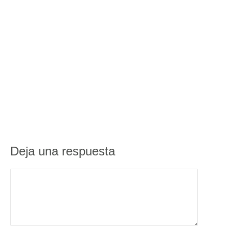
Deja una respuesta