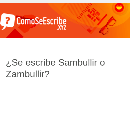
¿Se escribe Sambullir o
Zambullir?