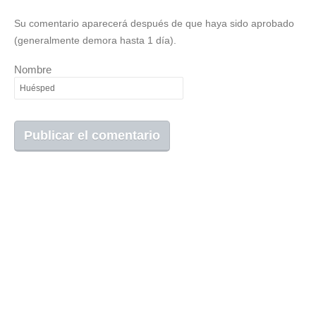
Su comentario aparecerá después de que haya sido aprobado
(generalmente demora hasta 1 día).
Nombre