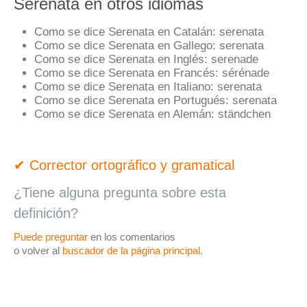
Serenata en otros idiomas
Como se dice Serenata en Catalán:
serenata
Como se dice Serenata en Gallego:
serenata
Como se dice Serenata en Inglés:
serenade
Como se dice Serenata en Francés:
sérénade
Como se dice Serenata en Italiano:
serenata
Como se dice Serenata en Portugués:
serenata
Como se dice Serenata en Alemán:
ständchen
✔ Corrector ortográfico y gramatical
¿Tiene alguna pregunta sobre esta
definición?
Puede preguntar
en los comentarios
o volver al
buscador de la página principal
.