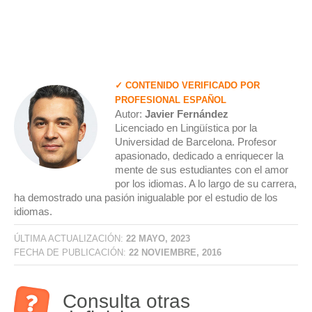
✓ CONTENIDO VERIFICADO POR
PROFESIONAL ESPAÑOL
Autor:
Javier Fernández
Licenciado en Lingüística por la
Universidad de Barcelona. Profesor
apasionado, dedicado a enriquecer la
mente de sus estudiantes con el amor
por los idiomas. A lo largo de su carrera,
ha demostrado una pasión inigualable por el estudio de los
idiomas.
ÚLTIMA ACTUALIZACIÓN:
22 MAYO, 2023
FECHA DE PUBLICACIÓN:
22 NOVIEMBRE, 2016
Consulta otras