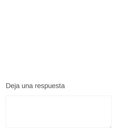
Deja una respuesta