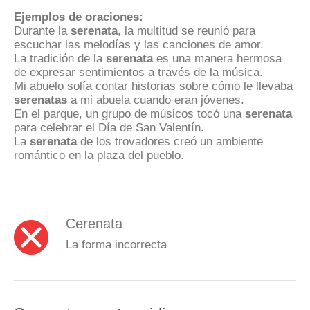
Ejemplos de oraciones:
Durante la
serenata
, la multitud se reunió para
escuchar las melodías y las canciones de amor.
La tradición de la
serenata
es una manera hermosa
de expresar sentimientos a través de la música.
Mi abuelo solía contar historias sobre cómo le llevaba
serenatas
a mi abuela cuando eran jóvenes.
En el parque, un grupo de músicos tocó una
serenata
para celebrar el Día de San Valentín.
La
serenata
de los trovadores creó un ambiente
romántico en la plaza del pueblo.
Cerenata
La forma incorrecta