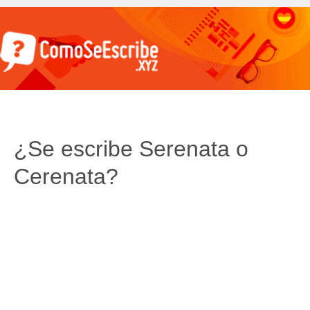
¿Se escribe Serenata o
Cerenata?