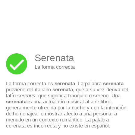
Serenata
La forma correcta
La forma correcta es
serenata
. La palabra
serenata
proviene del italiano
serenata
, que a su vez deriva del
latín
serenus
, que significa tranquilo o sereno. Una
serenata
es una actuación musical al aire libre,
generalmente ofrecida por la noche y con la intención
de homenajear o mostrar afecto a una persona, a
menudo en un contexto romántico. La palabra
cerenata
es incorrecta y no existe en español.