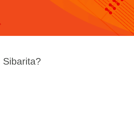
 Sibarita?