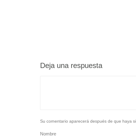
Deja una respuesta
Su comentario aparecerá después de que haya si
Nombre