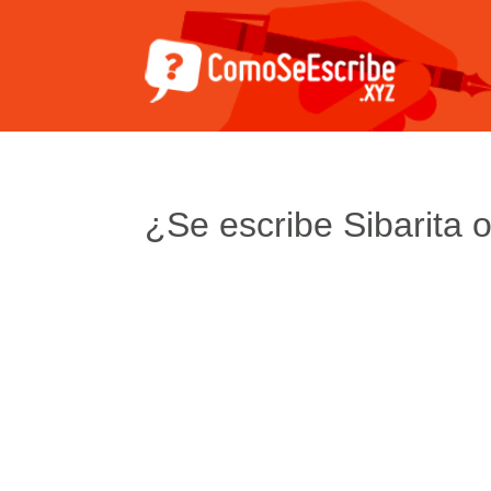
¿Se escribe Sibarita o