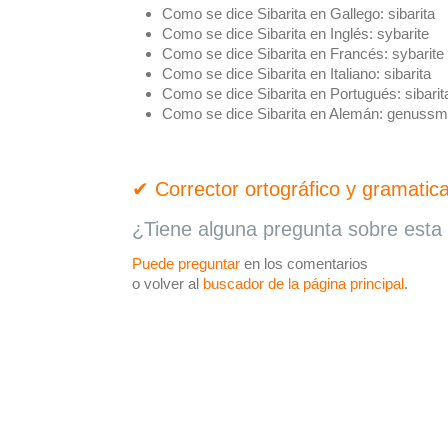
Como se dice Sibarita en Gallego:
sibarita
Como se dice Sibarita en Inglés:
sybarite
Como se dice Sibarita en Francés:
sybarite
Como se dice Sibarita en Italiano:
sibarita
Como se dice Sibarita en Portugués:
sibarit
Como se dice Sibarita en Alemán:
genussm
✔ Corrector ortográfico y gramatica
¿Tiene alguna pregunta sobre esta 
Puede preguntar
en los comentarios
o volver al
buscador de la página principal
.