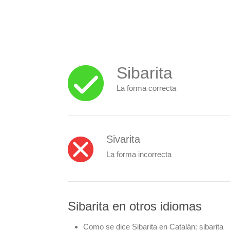
Sibarita
La forma correcta
Sivarita
La forma incorrecta
Sibarita en otros idiomas
Como se dice Sibarita en Catalán:
sibarita