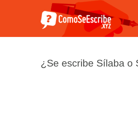
¿Se escribe Sílaba o 