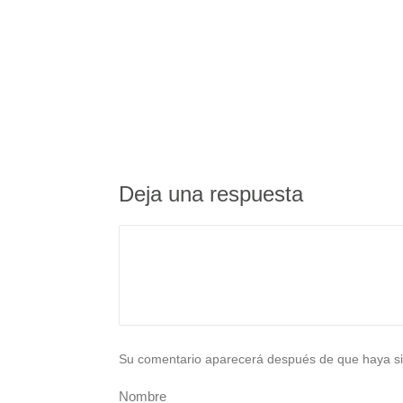
Deja una respuesta
Su comentario aparecerá después de que haya si
Nombre