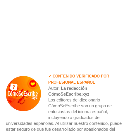
✓ CONTENIDO VERIFICADO POR
PROFESIONAL ESPAÑOL
Autor:
La redacción
CómoSeEscribe.xyz
Los editores del diccionario
CómoSeEscribe son un grupo de
entusiastas del idioma español,
incluyendo a graduados de
universidades españolas. Al utilizar nuestro contenido, puede
estar seguro de que fue desarrollado por apasionados del