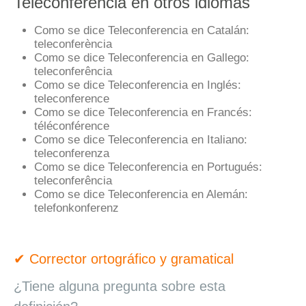
Teleconferencia en otros idiomas
Como se dice Teleconferencia en Catalán:
teleconferència
Como se dice Teleconferencia en Gallego:
teleconferência
Como se dice Teleconferencia en Inglés:
teleconference
Como se dice Teleconferencia en Francés:
téléconférence
Como se dice Teleconferencia en Italiano:
teleconferenza
Como se dice Teleconferencia en Portugués:
teleconferência
Como se dice Teleconferencia en Alemán:
telefonkonferenz
✔ Corrector ortográfico y gramatical
¿Tiene alguna pregunta sobre esta