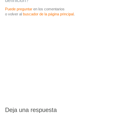
definición?
Puede preguntar
en los comentarios
o volver al
buscador de la página principal
.
Deja una respuesta