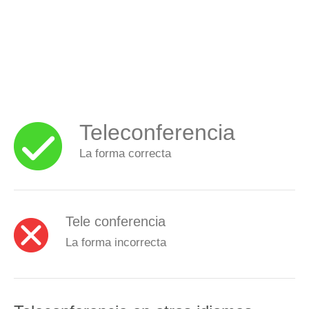
Teleconferencia
La forma correcta
Tele conferencia
La forma incorrecta