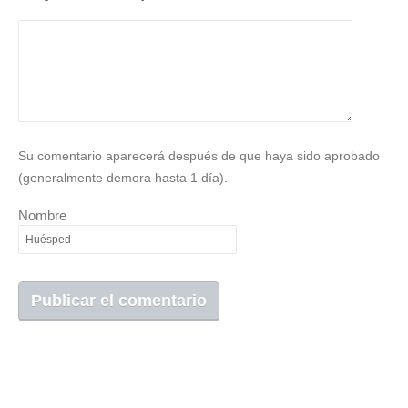
Su comentario aparecerá después de que haya sido aprobado
(generalmente demora hasta 1 día).
Nombre