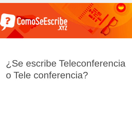
¿Se escribe Teleconferencia
o Tele conferencia?