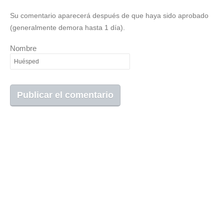
Su comentario aparecerá después de que haya sido aprobado
(generalmente demora hasta 1 día).
Nombre