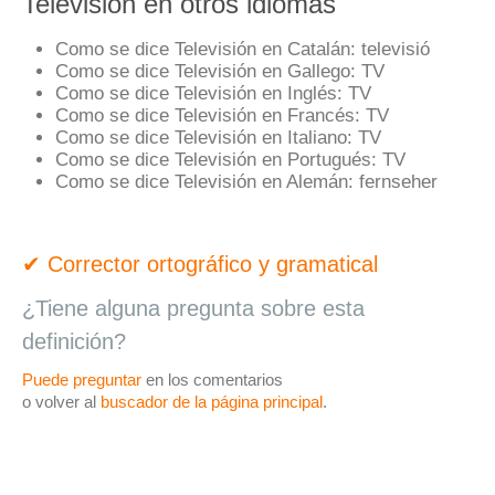
Televisión en otros idiomas
Como se dice Televisión en Catalán:
televisió
Como se dice Televisión en Gallego:
TV
Como se dice Televisión en Inglés:
TV
Como se dice Televisión en Francés:
TV
Como se dice Televisión en Italiano:
TV
Como se dice Televisión en Portugués:
TV
Como se dice Televisión en Alemán:
fernseher
✔ Corrector ortográfico y gramatical
¿Tiene alguna pregunta sobre esta
definición?
Puede preguntar
en los comentarios
o volver al
buscador de la página principal
.