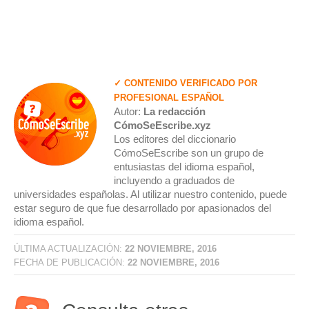
✓ CONTENIDO VERIFICADO POR
PROFESIONAL ESPAÑOL
Autor:
La redacción
CómoSeEscribe.xyz
Los editores del diccionario
CómoSeEscribe son un grupo de
entusiastas del idioma español,
incluyendo a graduados de
universidades españolas. Al utilizar nuestro contenido, puede
estar seguro de que fue desarrollado por apasionados del
idioma español.
ÚLTIMA ACTUALIZACIÓN:
22 NOVIEMBRE, 2016
FECHA DE PUBLICACIÓN:
22 NOVIEMBRE, 2016