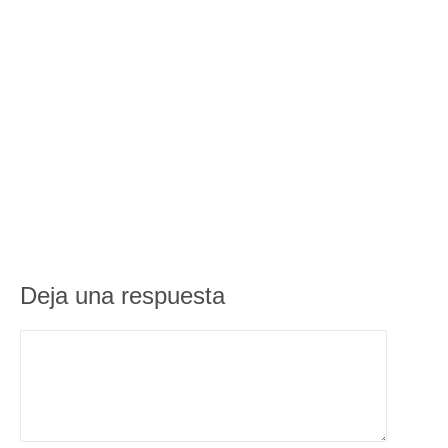
Deja una respuesta