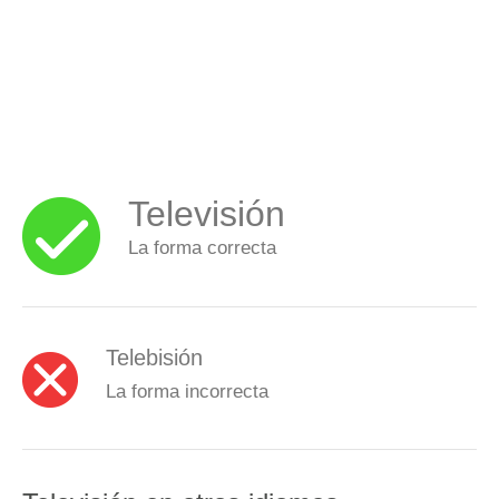
Televisión
La forma correcta
Telebisión
La forma incorrecta