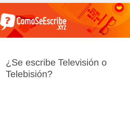
¿Se escribe Televisión o
Telebisión?