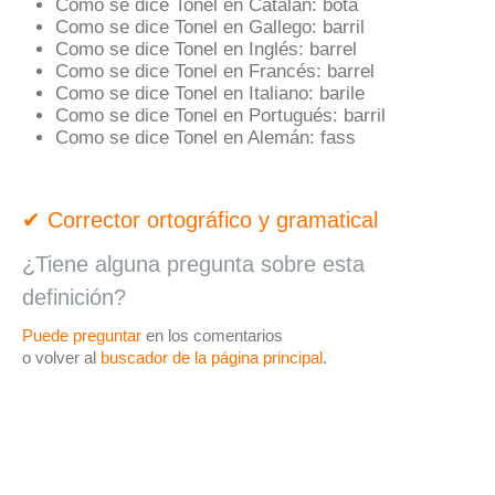
Como se dice Tonel en Catalán:
bóta
Como se dice Tonel en Gallego:
barril
Como se dice Tonel en Inglés:
barrel
Como se dice Tonel en Francés:
barrel
Como se dice Tonel en Italiano:
barile
Como se dice Tonel en Portugués:
barril
Como se dice Tonel en Alemán:
fass
✔ Corrector ortográfico y gramatical
¿Tiene alguna pregunta sobre esta
definición?
Puede preguntar
en los comentarios
o volver al
buscador de la página principal
.