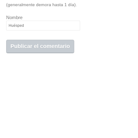
(generalmente demora hasta 1 día).
Nombre