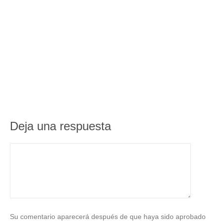
Deja una respuesta
Su comentario aparecerá después de que haya sido aprobado