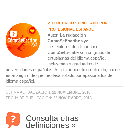
✓ CONTENIDO VERIFICADO POR
PROFESIONAL ESPAÑOL
Autor:
La redacción
CómoSeEscribe.xyz
Los editores del diccionario
CómoSeEscribe son un grupo de
entusiastas del idioma español,
incluyendo a graduados de
universidades españolas. Al utilizar nuestro contenido, puede
estar seguro de que fue desarrollado por apasionados del
idioma español.
ÚLTIMA ACTUALIZACIÓN:
22 NOVIEMBRE, 2016
FECHA DE PUBLICACIÓN:
22 NOVIEMBRE, 2016
Consulta otras
definiciones »