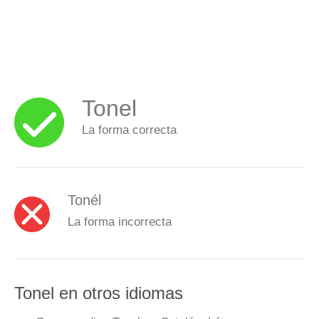
Tonel
La forma correcta
Tonél
La forma incorrecta
Tonel en otros idiomas