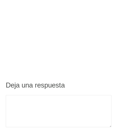
Deja una respuesta