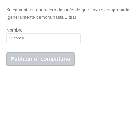
Su comentario aparecerá después de que haya sido aprobado
(generalmente demora hasta 1 día).
Nombre