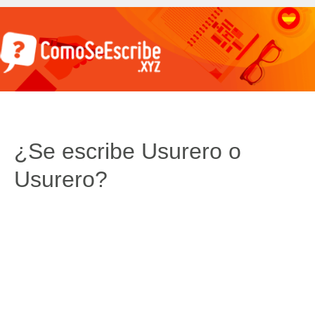
¿Se escribe Usurero o
Usurero?