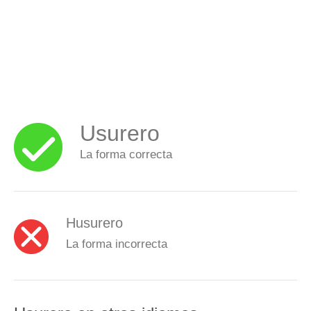
Usurero
La forma correcta
Husurero
La forma incorrecta