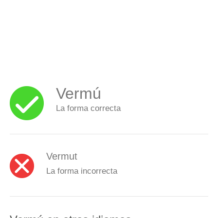
Vermú
La forma correcta
Vermut
La forma incorrecta