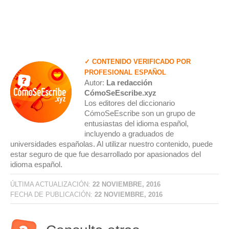
✓ CONTENIDO VERIFICADO POR
PROFESIONAL ESPAÑOL
Autor:
La redacción
CómoSeEscribe.xyz
Los editores del diccionario
CómoSeEscribe son un grupo de
entusiastas del idioma español,
incluyendo a graduados de
universidades españolas. Al utilizar nuestro contenido, puede
estar seguro de que fue desarrollado por apasionados del
idioma español.
ÚLTIMA ACTUALIZACIÓN:
22 NOVIEMBRE, 2016
FECHA DE PUBLICACIÓN:
22 NOVIEMBRE, 2016