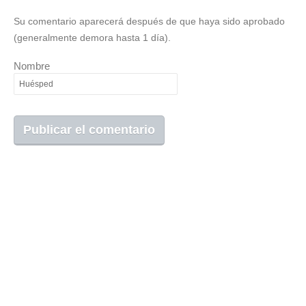
Su comentario aparecerá después de que haya sido aprobado
(generalmente demora hasta 1 día).
Nombre