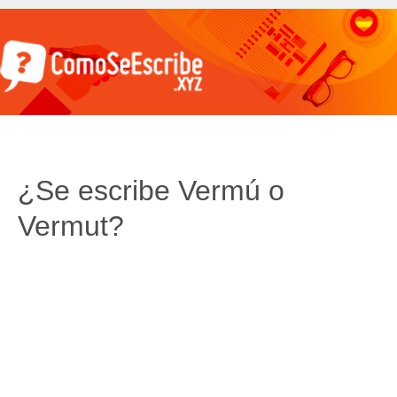
¿Se escribe Vermú o
Vermut?