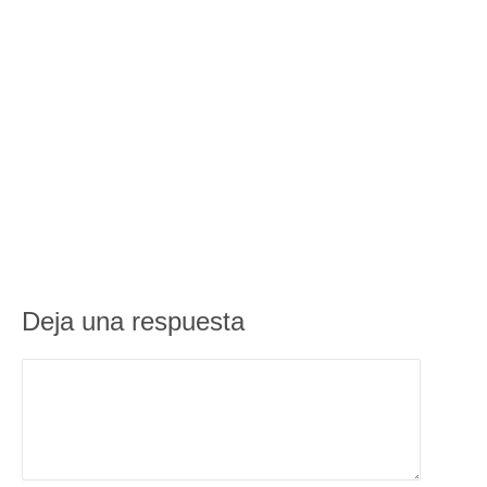
Deja una respuesta