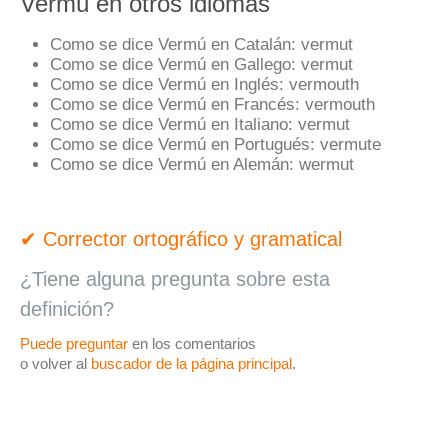
Vermú en otros idiomas
Como se dice Vermú en Catalán:
vermut
Como se dice Vermú en Gallego:
vermut
Como se dice Vermú en Inglés:
vermouth
Como se dice Vermú en Francés:
vermouth
Como se dice Vermú en Italiano:
vermut
Como se dice Vermú en Portugués:
vermute
Como se dice Vermú en Alemán:
wermut
✔ Corrector ortográfico y gramatical
¿Tiene alguna pregunta sobre esta
definición?
Puede preguntar
en los comentarios
o volver al
buscador de la página principal
.